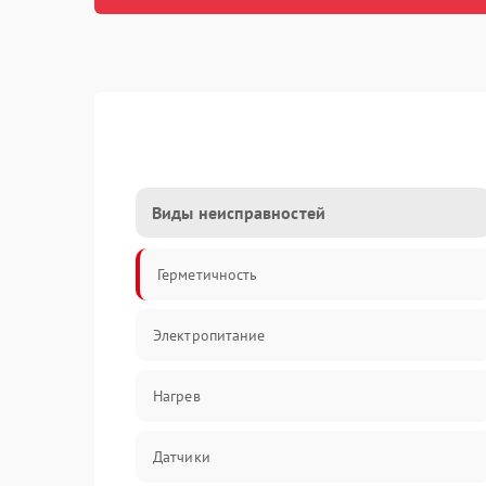
Виды неисправностей
Герметичность
Электропитание
Нагрев
Датчики