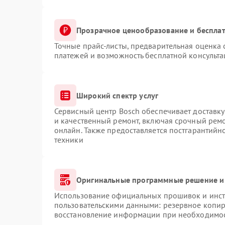
Прозрачное ценообразование и бесплат
Точные прайс-листы, предварительная оценка 
платежей и возможность бесплатной консульта
Широкий спектр услуг
Сервисный центр Bosch обеспечивает доставку
и качественный ремонт, включая срочный ремон
онлайн. Также предоставляется постгарантий
техники
Оригинальные программные решение и
Использование официальных прошивок и инстр
пользовательскими данными: резервное копир
восстановление информации при необходимо