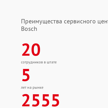
Преимущества сервисного цен
Bosch
20
сотрудников в штате
5
лет на рынке
2555