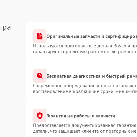
тра
Оригинальные запчасти и сертифициро
Используются оригинальные детали Bosch и п
гарантирует корректную работу после ремонта
Бесплатная диагностика и быстрый рем
Современное оборудование и опыт позволяют 
восстановление в кратчайшие сроки, минимизи
Гарантия на работы и запчасти
Предоставляется документированная гарантия
детали, что защищает клиента от повторных н