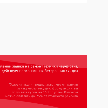
ении заявки на ремонт техники через сайт,
действует персональная бессрочная скидка
*Условия акции предполагают, что отправляя
заявку через текущую форму акции, вы
получаете купон на 1500 рублей. Купоном
можно оплатить до 25% от стоимости ремонта