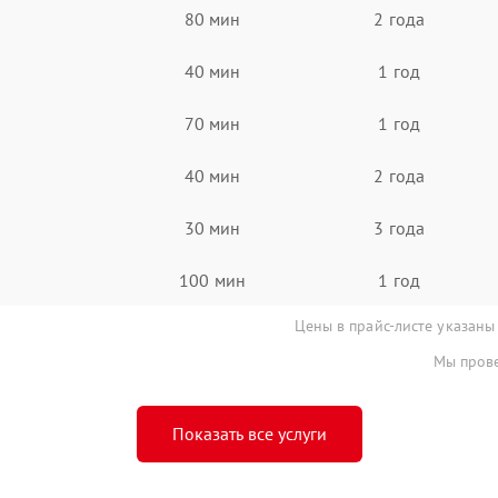
80 мин
2 года
40 мин
1 год
70 мин
1 год
40 мин
2 года
30 мин
3 года
100 мин
1 год
Цены в прайс-листе указаны
Мы прове
Показать все услуги