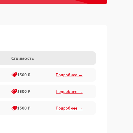
h
Стоимость
1500 ₽
Подробнее →
1500 ₽
Подробнее →
1500 ₽
Подробнее →