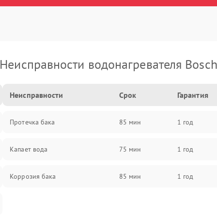
Неисправности водонагревателя Bosc
Неисправности
Срок
Гарантия
Протечка бака
85 мин
1 год
Капает вода
75 мин
1 год
Коррозия бака
85 мин
1 год