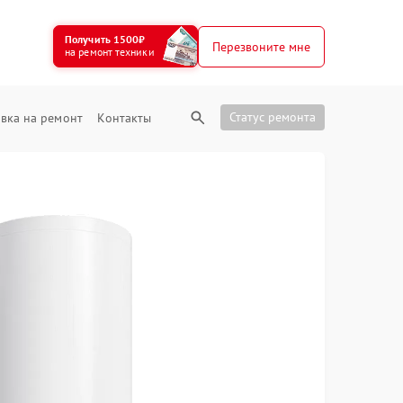
Получить 1500₽
Перезвоните мне
на ремонт техники
Статус ремонта
вка на ремонт
Контакты