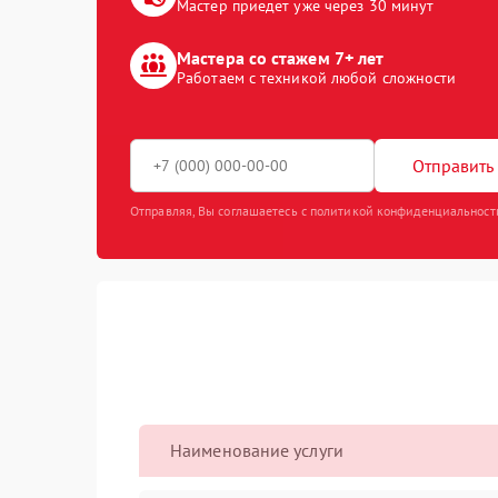
Мастер приедет уже через 30 минут
Мастера со стажем 7+ лет
Работаем с техникой любой сложности
Отправить 
Отправляя, Вы соглашаетесь с политикой конфиденциальност
Наименование услуги