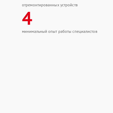
отремонтированных устройств
4
минимальный опыт работы специалистов