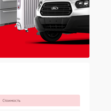
Стоимость