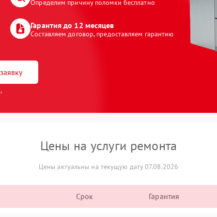
Определим причину поломки бесплатно
Гарантия до 12 месяцев
Составляем договор, предоставляем гарантию
заявку
и
Цены на услуги ремонта
Цены актуальны на текущую дату 07.08.2026
Срок
Гарантия