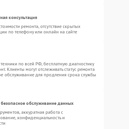
ная консультация
стоимости ремонта, отсутствие скрытых
ции по телефону или онлайн на сайте
 техники по всей РФ, бесплатную диагностику
т. Клиенты могут отслеживать статус ремонта
ное обслуживание для продления срока службы
 безопасное обслуживание данных
ументов, аккуратная работа с
ование, конфиденциальность и
сти