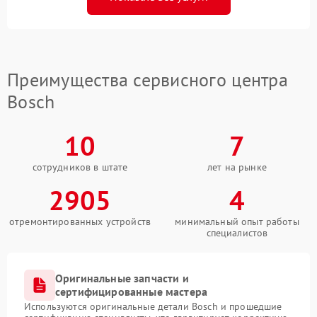
Преимущества сервисного центра
Bosch
10
7
сотрудников в штате
лет на рынке
2905
4
отремонтированных устройств
минимальный опыт работы
специалистов
Оригинальные запчасти и
сертифицированные мастера
Используются оригинальные детали Bosch и прошедшие