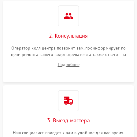
2. Консультация
Оператор колл центра позвонит вам, проинформирует по
цене ремонта вашего водонагревателя а также ответит на
все ваши вопросы.
Подробнее
3. Выезд мастера
Наш специалист приедет к вам в удобное для вас время.