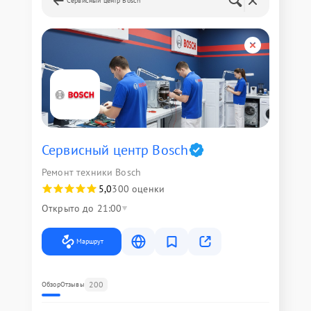
Сервисный центр Bosch
Сервисный центр Bosch
Ремонт техники Bosch
5,0
300 оценки
Открыто до 21:00
Маршрут
200
Обзор
Отзывы