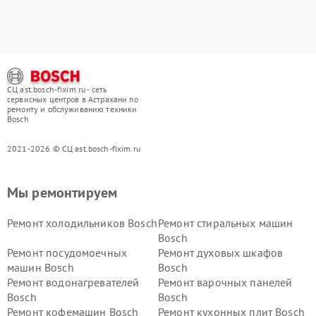
СЦ ast.bosch-fixim.ru - сеть
сервисных центров в Астрахани по
ремонту и обслуживанию техники
Bosch
2021-2026 © СЦ ast.bosch-fixim.ru
Мы ремонтируем
Ремонт холодильников Bosch
Ремонт стиральных машин
Bosch
Ремонт посудомоечных
Ремонт духовых шкафов
машин Bosch
Bosch
Ремонт водонагревателей
Ремонт варочных панелей
Bosch
Bosch
Ремонт кофемашин Bosch
Ремонт кухонных плит Bosch