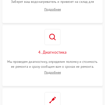
Заберет ваш водонагреватель и привезет на склад для
диагностики.
Подробнее
4. Диагностика
Мы проведем диагностику, определим поломку и стоимость
ее ремонта и сразу сообщим вам о сроках ее ремонта.
Подробнее