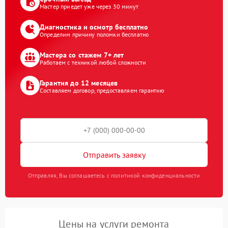
Мастер приедет уже через 30 минут
Диагностика и осмотр бесплатно
Определим причину поломки бесплатно
Мастера со стажем 7+ лет
Работаем с техникой любой сложности
Гарантия до 12 месяцев
Составляем договор, предоставляем гарантию
Отправить заявку
Отправляя, Вы соглашаетесь с политикой конфиденциальности
Цены на услуги ремонта