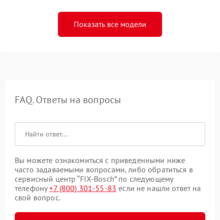
Показать все модели
FAQ. Ответы на вопросы
Вы можете ознакомиться с приведенными ниже
часто задаваемыми вопросами, либо обратиться в
сервисный центр “FIX-Bosch” по следующему
телефону
+7 (800) 301-55-83
если не нашли ответ на
свой вопрос.