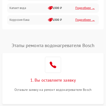
Капает вода
1500 ₽
Подробнее →
Коррозия бака
1500 ₽
Подробнее →
Этапы ремонта водонагревателя Bosch
1. Вы оставляете заявку
Оставьте заявку на ремонт водонагревателя Bosch