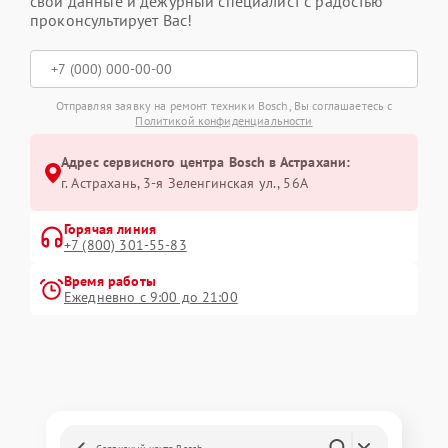
свои данные и дежурный специалист с радостью
проконсультирует Вас!
Отправляя заявку на ремонт техники Bosch, Вы соглашаетесь с
Политикой конфиденциальности
Адрес сервисного центра Bosch в Астрахани:
г. Астрахань, 3-я Зеленгинская ул., 56А
Горячая линия
+7 (800) 301-55-83
Время работы
Ежедневно с 9:00 до 21:00