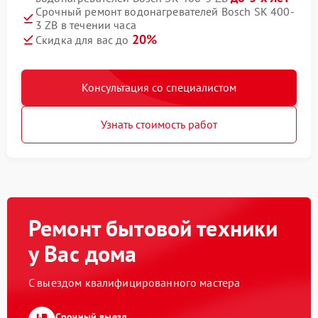
Срочный ремонт водонагревателей Bosch SK 400-
3 ZB в течении часа
20%
Скидка для вас до
Консультация со специалистом
Узнать стоимость работ
Ремонт бытовой техники
у Вас дома
С выездом квалифицированного мастера
Срочный выезд