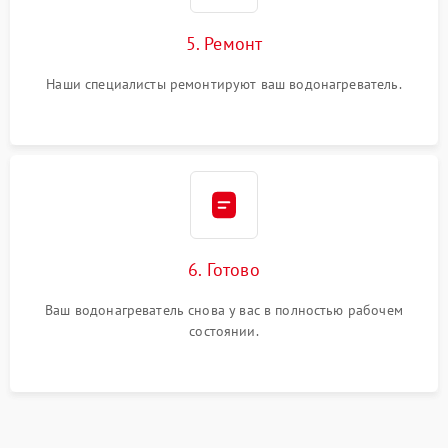
5. Ремонт
Наши специалисты ремонтируют ваш водонагреватель.
6. Готово
Ваш водонагреватель снова у вас в полностью рабочем
состоянии.