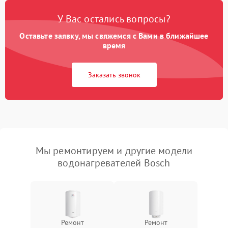
У Вас остались вопросы?
Оставьте заявку, мы свяжемся с Вами в ближайшее
время
Заказать звонок
Мы ремонтируем и другие модели
водонагревателей Bosch
Ремонт
Ремонт