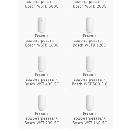
водонагревателя
водонагревателя
Bosch WSTB 300C
Bosch WSTB 200C
Ремонт
Ремонт
водонагревателя
водонагревателя
Bosch WSTB 160C
Bosch WSTB 120O
Ремонт
Ремонт
водонагревателя
водонагревателя
Bosch WST 400-5C
Bosch WST 300-5 C
Ремонт
Ремонт
водонагревателя
водонагревателя
Bosch WST 200-5C
Bosch WST 160-5C