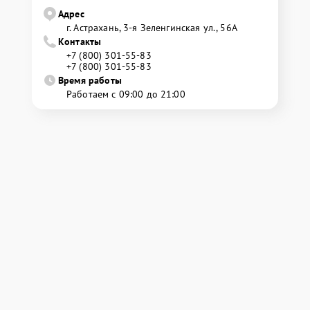
Адрес
г. Астрахань, 3-я Зеленгинская ул., 56А
Контакты
+7 (800) 301-55-83
+7 (800) 301-55-83
Время работы
Работаем с 09:00 до 21:00