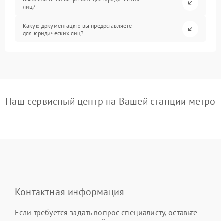
лиц?
Какую документацию вы предоставляете
для юридических лиц?
Наш сервисный центр на Вашей станции метро
Контактная информация
Если требуется задать вопрос специалисту, оставьте