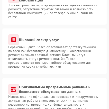
консультация
Точные прайс-листы, предварительная оценка стоимости
ремонта, отсутствие скрытых платежей и возможность
бесплатной консультации по телефону или онлайн на
сайте
Широкий спектр услуг
Сервисный центр Bosch обеспечивает доставку техники
по всей РФ, бесплатную диагностику и качественный
ремонт, включая срочный ремонт. Клиенты могут
отслеживать статус ремонта онлайн. Также
предоставляется постгарантийное обслуживание для
продления срока службы техники
Оригинальные программные решение и
безопасное обслуживание данных
Использование официальных прошивок и инструментов,
аккуратная работа с пользовательскими данными:
резервное копирование, конфиденциальность и
восстановление информации при необходимости