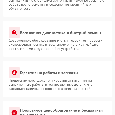
сертификацию специалисты, что гарантирует корректную
работу после ремонта и сохранение гарантийных
обязательств
Бесплатная диагностика и быстрый ремонт
Современное оборудование и опыт позволяют провести
экспресс-диагностику и восстановление в кратчайшие
сроки, минимизируя время без устройства
Гарантия на работы и запчасти
Предоставляется документированная гарантия на
выполненные работы и установленные детали, что
защищает клиента от повторных неисправностей
Прозрачное ценообразование и бесплатная