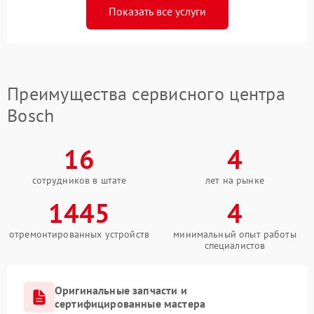
Показать все услуги
Преимущества сервисного центра
Bosch
16
4
сотрудников в штате
лет на рынке
1445
4
отремонтированных устройств
минимальный опыт работы
специалистов
Оригинальные запчасти и
сертифицированные мастера