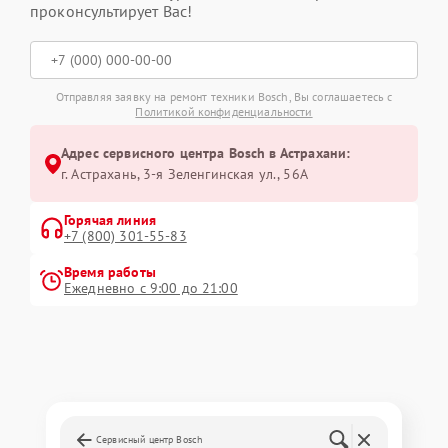
проконсультирует Вас!
Отправляя заявку на ремонт техники Bosch, Вы соглашаетесь с
Политикой конфиденциальности
Адрес сервисного центра Bosch в Астрахани:
г. Астрахань, 3-я Зеленгинская ул., 56А
Горячая линия
+7 (800) 301-55-83
Время работы
Ежедневно с 9:00 до 21:00
Сервисный центр Bosch