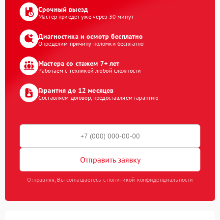
Срочный выезд
Мастер приедет уже через 30 минут
Диагностика и осмотр бесплатно
Определим причину поломки бесплатно
Мастера со стажем 7+ лет
Работаем с техникой любой сложности
Гарантия до 12 месяцев
Составляем договор, предоставляем гарантию
Отправить заявку
Отправляя, Вы соглашаетесь с политикой конфиденциальности