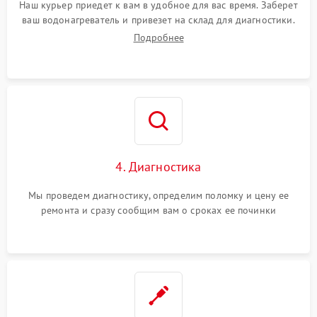
Наш курьер приедет к вам в удобное для вас время. Заберет
ваш водонагреватель и привезет на склад для диагностики.
Подробнее
4. Диагностика
Мы проведем диагностику, определим поломку и цену ее
ремонта и сразу сообщим вам о сроках ее починки