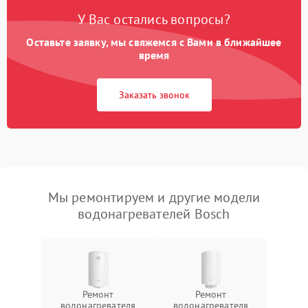
У Вас остались вопросы?
Оставьте заявку, мы свяжемся с Вами в ближайшее
время
Заказать звонок
Мы ремонтируем и другие модели
водонагревателей Bosch
Ремонт
Ремонт
водонагревателя
водонагревателя