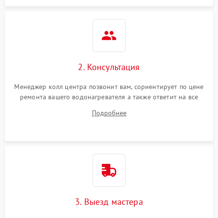
2. Консультация
Менеджер колл центра позвонит вам, сориентирует по цене
ремонта вашего водонагревателя а также ответит на все
ваши вопросы.
Подробнее
3. Выезд мастера