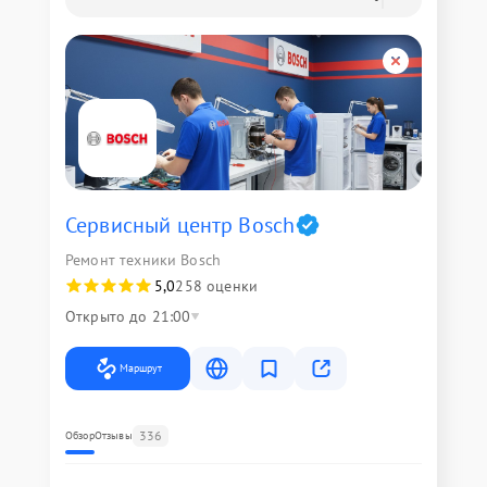
Сервисный центр Bosch
Ремонт техники Bosch
5,0
258 оценки
Открыто до 21:00
Маршрут
336
Обзор
Отзывы