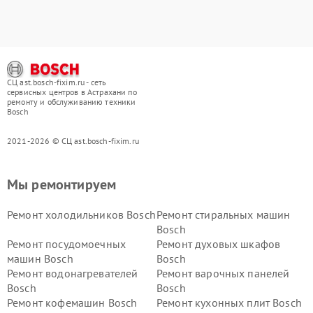
СЦ ast.bosch-fixim.ru - сеть
сервисных центров в Астрахани по
ремонту и обслуживанию техники
Bosch
2021-2026 © СЦ ast.bosch-fixim.ru
Мы ремонтируем
Ремонт холодильников Bosch
Ремонт стиральных машин
Bosch
Ремонт посудомоечных
Ремонт духовых шкафов
машин Bosch
Bosch
Ремонт водонагревателей
Ремонт варочных панелей
Bosch
Bosch
Ремонт кофемашин Bosch
Ремонт кухонных плит Bosch