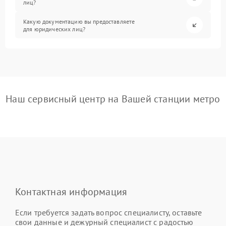
лиц?
Какую документацию вы предоставляете
для юридических лиц?
Наш сервисный центр на Вашей станции метро
Контактная информация
Если требуется задать вопрос специалисту, оставьте
свои данные и дежурный специалист с радостью