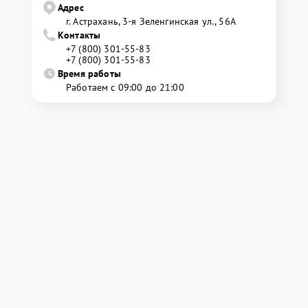
Адрес
г. Астрахань, 3-я Зеленгинская ул., 56А
Контакты
+7 (800) 301-55-83
+7 (800) 301-55-83
Время работы
Работаем с 09:00 до 21:00