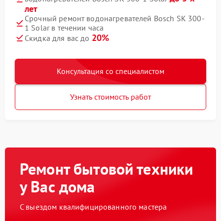
лет
Срочный ремонт водонагревателей Bosch SK 300-
1 Solar в течении часа
20%
Скидка для вас до
Консультация со специалистом
Узнать стоимость работ
Ремонт бытовой техники
у Вас дома
С выездом квалифицированного мастера