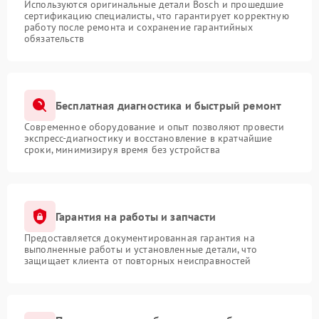
Используются оригинальные детали Bosch и прошедшие
сертификацию специалисты, что гарантирует корректную
работу после ремонта и сохранение гарантийных
обязательств
Бесплатная диагностика и быстрый ремонт
Современное оборудование и опыт позволяют провести
экспресс-диагностику и восстановление в кратчайшие
сроки, минимизируя время без устройства
Гарантия на работы и запчасти
Предоставляется документированная гарантия на
выполненные работы и установленные детали, что
защищает клиента от повторных неисправностей