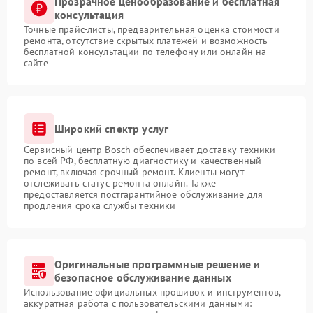
Прозрачное ценообразование и бесплатная
консультация
Точные прайс-листы, предварительная оценка стоимости
ремонта, отсутствие скрытых платежей и возможность
бесплатной консультации по телефону или онлайн на
сайте
Широкий спектр услуг
Сервисный центр Bosch обеспечивает доставку техники
по всей РФ, бесплатную диагностику и качественный
ремонт, включая срочный ремонт. Клиенты могут
отслеживать статус ремонта онлайн. Также
предоставляется постгарантийное обслуживание для
продления срока службы техники
Оригинальные программные решение и
безопасное обслуживание данных
Использование официальных прошивок и инструментов,
аккуратная работа с пользовательскими данными: