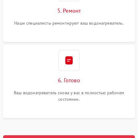
5. Ремонт
Наши специалисты ремонтируют ваш водонагреватель.
6. Готово
Ваш водонагреватель снова у вас в полностью рабочем
состоянии.