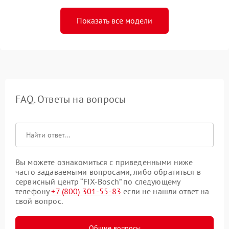
Показать все модели
FAQ. Ответы на вопросы
Вы можете ознакомиться с приведенными ниже
часто задаваемыми вопросами, либо обратиться в
сервисный центр “FIX-Bosch” по следующему
телефону
+7 (800) 301-55-83
если не нашли ответ на
свой вопрос.
Общие вопросы