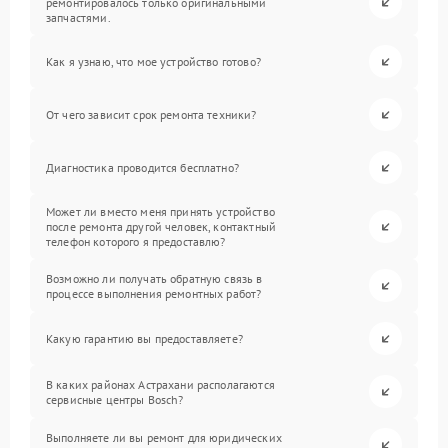
ремонтировалось только оригинальными
запчастями.
Как я узнаю, что мое устройство готово?
От чего зависит срок ремонта техники?
Диагностика проводится бесплатно?
Может ли вместо меня принять устройство
после ремонта другой человек, контактный
телефон которого я предоставлю?
Возможно ли получать обратную связь в
процессе выполнения ремонтных работ?
Какую гарантию вы предоставляете?
В каких районах Астрахани располагаются
сервисные центры Bosch?
Выполняете ли вы ремонт для юридических