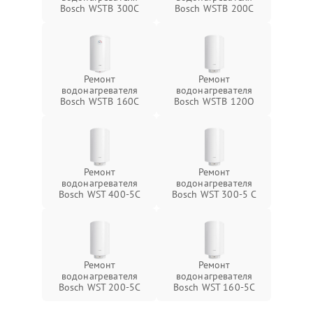
Bosch WSTB 300C
Bosch WSTB 200C
Ремонт
Ремонт
водонагревателя
водонагревателя
Bosch WSTB 160C
Bosch WSTB 120O
Ремонт
Ремонт
водонагревателя
водонагревателя
Bosch WST 400-5C
Bosch WST 300-5 C
Ремонт
Ремонт
водонагревателя
водонагревателя
Bosch WST 200-5C
Bosch WST 160-5C