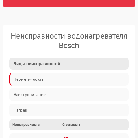
Неисправности водонагревателя
Bosch
Виды неисправностей
Герметичность
Электропитание
Нагрев
Неисправности
Стоимость
Датчики