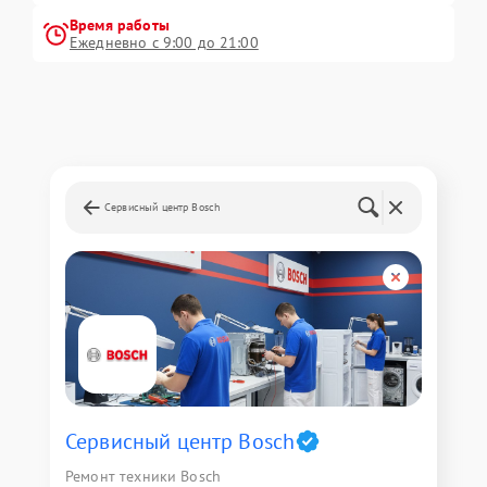
Время работы
Ежедневно с 9:00 до 21:00
Сервисный центр Bosch
Сервисный центр Bosch
Ремонт техники Bosch