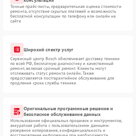
консультация
Точные прайс-листы, предварительная оценка стоимости
ремонта, отсутствие скрытых платежей и возможность
бесплатной консультации по телефону или онлайн на
сайте
Широкий спектр услуг
Сервисный центр Bosch обеспечивает доставку техники
по всей РФ, бесплатную диагностику и качественный
ремонт, включая срочный ремонт. Клиенты могут
отслеживать статус ремонта онлайн. Также
предоставляется постгарантийное обслуживание для
продления срока службы техники
Оригинальные программные решение и
безопасное обслуживание данных
Использование официальных прошивок и инструментов,
аккуратная работа с пользовательскими данными:
резервное копирование, конфиденциальность и
восстановление информации при необходимости