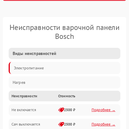
Неисправности варочной панели
Bosch
Виды неисправностей
Электропитание
Нагрев
Неисправности
Стоимость
Не включается
2500 ₽
Подробнее →
Сам выключается
2500 ₽
Подробнее →