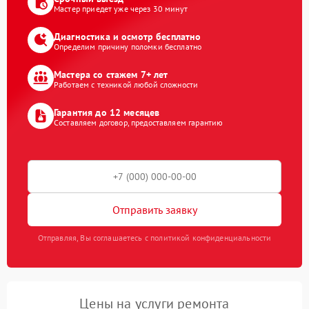
Мастер приедет уже через 30 минут
Диагностика и осмотр бесплатно
Определим причину поломки бесплатно
Мастера со стажем 7+ лет
Работаем с техникой любой сложности
Гарантия до 12 месяцев
Составляем договор, предоставляем гарантию
Отправить заявку
Отправляя, Вы соглашаетесь с политикой конфиденциальности
Цены на услуги ремонта