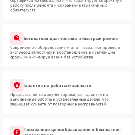
сертификацию специалисты, что гарантирует корректную
работу после ремонта и сохранение гарантийных
обязательств
Бесплатная диагностика и быстрый ремонт
Современное оборудование и опыт позволяют провести
экспресс-диагностику и восстановление в кратчайшие
сроки, минимизируя время без устройства
Гарантия на работы и запчасти
Предоставляется документированная гарантия на
выполненные работы и установленные детали, что
защищает клиента от повторных неисправностей
Прозрачное ценообразование и бесплатная