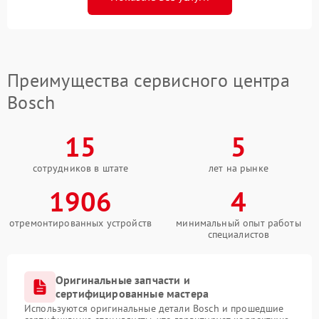
Преимущества сервисного центра
Bosch
15
5
сотрудников в штате
лет на рынке
1906
4
отремонтированных устройств
минимальный опыт работы
специалистов
Оригинальные запчасти и
сертифицированные мастера
Используются оригинальные детали Bosch и прошедшие