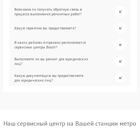
Возможно ли получать обратную связь в
процессе выполнения ремонтных работ?
Какую гарантию вы предоставляете?
В каких районах Астрахани располагаются
сервисные центры Bosch?
Выполняете ли вы ремонт для юридических
лиц?
Какую документацию вы предоставляете
для юридических лиц?
Наш сервисный центр на Вашей станции метро