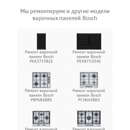
Мы ремонтируем и другие модели
варочных панелей Bosch
Ремонт варочной
Ремонт варочной
панели Bosch
панели Bosch
PXX375FB1E
PXX875D34E
Ремонт варочной
Ремонт варочной
панели Bosch
панели Bosch
PBP6B6B80
PCH6A5B80
Ремонт варочной
Ремонт варочной