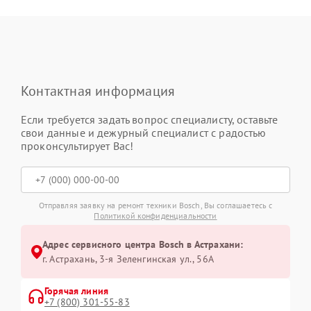
Контактная информация
Если требуется задать вопрос специалисту, оставьте
свои данные и дежурный специалист с радостью
проконсультирует Вас!
Отправляя заявку на ремонт техники Bosch, Вы соглашаетесь с
Политикой конфиденциальности
Адрес сервисного центра Bosch в Астрахани:
г. Астрахань, 3-я Зеленгинская ул., 56А
Горячая линия
+7 (800) 301-55-83