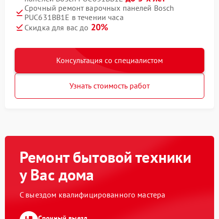
Срочный ремонт варочных панелей Bosch
PUC631BB1E в течении часа
20%
Скидка для вас до
Консультация со специалистом
Узнать стоимость работ
Ремонт бытовой техники
у Вас дома
С выездом квалифицированного мастера
Срочный выезд