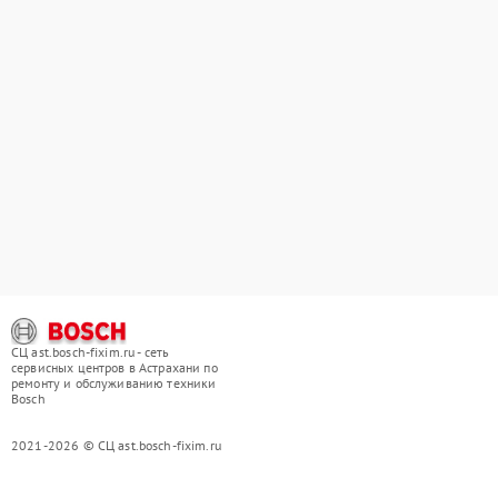
СЦ ast.bosch-fixim.ru - сеть
сервисных центров в Астрахани по
ремонту и обслуживанию техники
Bosch
2021-2026 © СЦ ast.bosch-fixim.ru