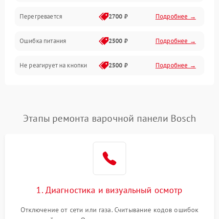
Перегревается
2700 ₽
Подробнее →
Ошибка питания
2500 ₽
Подробнее →
Не реагирует на кнопки
2500 ₽
Подробнее →
Этапы ремонта варочной панели Bosch
1. Диагностика и визуальный осмотр
Отключение от сети или газа. Считывание кодов ошибок