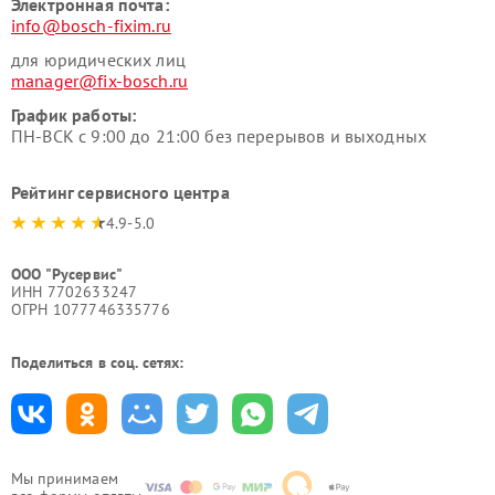
Электронная почта:
info@bosch-fixim.ru
для юридических лиц
manager@fix-bosch.ru
График работы:
ПН-ВСК с 9:00 до 21:00 без перерывов и выходных
Рейтинг сервисного центра
4.9-5.0
ООО "Русервис"
ИНН 7702633247
ОГРН 1077746335776
Поделиться в соц. сетях:
Мы принимаем