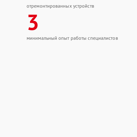
отремонтированных устройств
3
минимальный опыт работы специалистов