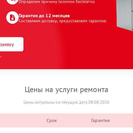
Определим причину поломки бесплатно
Гарантия до 12 месяцев
Составляем договор, предоставляем гарантию
заявку
и
Цены на услуги ремонта
Цены актуальны на текущую дату 08.08.2026
Срок
Гарантия