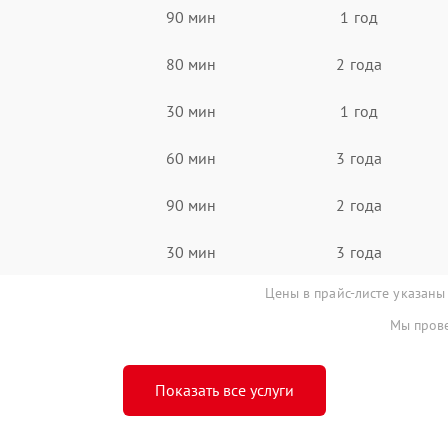
90 мин
1 год
80 мин
2 года
30 мин
1 год
60 мин
3 года
90 мин
2 года
30 мин
3 года
Цены в прайс-листе указаны
Мы прове
Показать все услуги