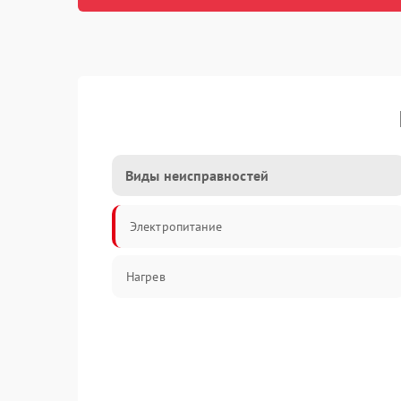
Виды неисправностей
Электропитание
Нагрев