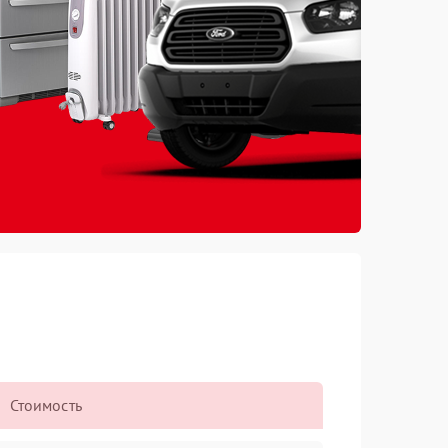
Стоимость