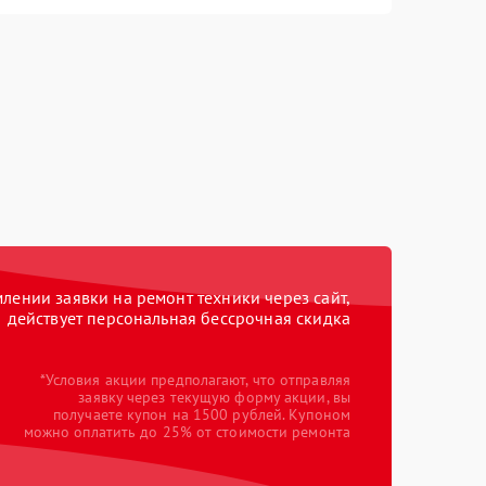
ении заявки на ремонт техники через сайт,
действует персональная бессрочная скидка
*Условия акции предполагают, что отправляя
заявку через текущую форму акции, вы
получаете купон на 1500 рублей. Купоном
можно оплатить до 25% от стоимости ремонта