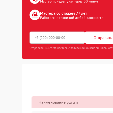
Мастер приедет уже через 30 минут
Мастера со стажем 7+ лет
Работаем с техникой любой сложности
Отправить 
Отправляя, Вы соглашаетесь с политикой конфиденциальност
Наименование услуги