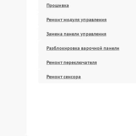
Прошивка
Ремонт модуля управления
Замена панели управления
Разблокировка варочной панели
Ремонт переключателя
Ремонт сенсора