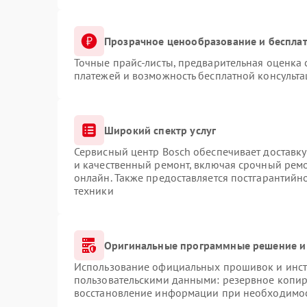
Прозрачное ценообразование и бесплат
Точные прайс-листы, предварительная оценка 
платежей и возможность бесплатной консульта
Широкий спектр услуг
Сервисный центр Bosch обеспечивает доставку
и качественный ремонт, включая срочный ремон
онлайн. Также предоставляется постгарантий
техники
Оригинальные программные решение и
Использование официальных прошивок и инстр
пользовательскими данными: резервное копир
восстановление информации при необходимо