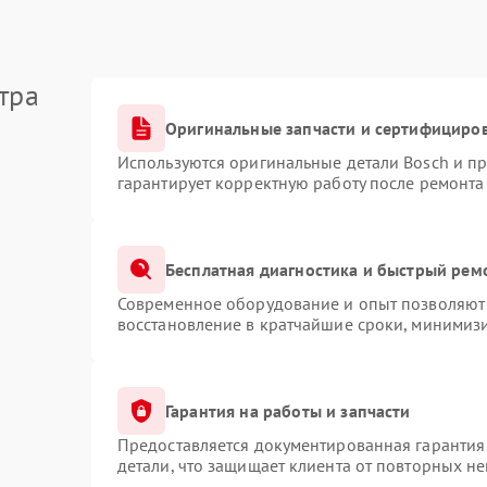
тра
Оригинальные запчасти и сертифициро
Используются оригинальные детали Bosch и п
гарантирует корректную работу после ремонта
Бесплатная диагностика и быстрый рем
Современное оборудование и опыт позволяют 
восстановление в кратчайшие сроки, минимизи
Гарантия на работы и запчасти
Предоставляется документированная гарантия
детали, что защищает клиента от повторных н