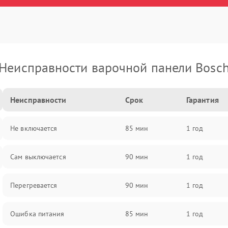
Неисправности варочной панели Bosc
Неисправности
Срок
Гарантия
Не включается
85 мин
1 год
Сам выключается
90 мин
1 год
Перегревается
90 мин
1 год
Ошибка питания
85 мин
1 год