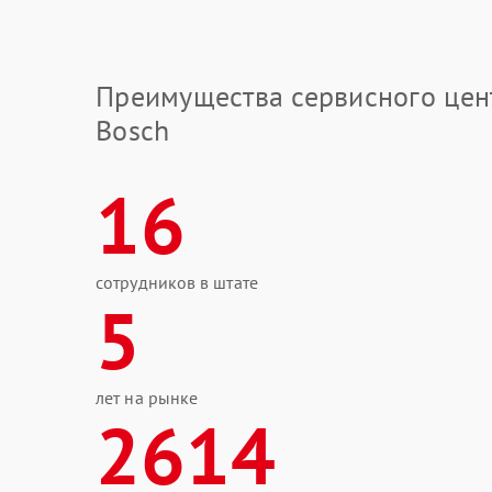
Преимущества сервисного цен
Bosch
16
сотрудников в штате
5
лет на рынке
2614