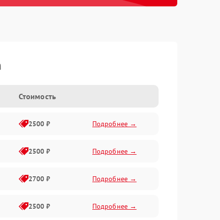
h
Стоимость
2500 ₽
Подробнее →
2500 ₽
Подробнее →
2700 ₽
Подробнее →
2500 ₽
Подробнее →