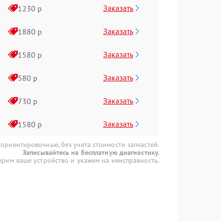
Заказать
1230 р
Заказать
1880 р
Заказать
1580 р
Заказать
580 р
Заказать
730 р
Заказать
1580 р
 ориентировочные, без учета стоимости запчастей.
Записывайтесь на бесплатную диагностику.
рим ваше устройство и укажем на неисправность.