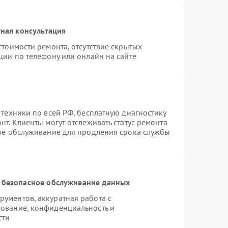
ная консультация
стоимости ремонта, отсутствие скрытых
ции по телефону или онлайн на сайте
 техники по всей РФ, бесплатную диагностику
т. Клиенты могут отслеживать статус ремонта
ное обслуживание для продления срока службы
 безопасное обслуживание данных
ументов, аккуратная работа с
ование, конфиденциальность и
сти