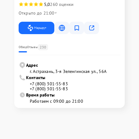
5,0
260 оценки
Открыто до 21:00
Маршрут
230
Обзор
Отзывы
Адрес
г. Астрахань, 3-я Зеленгинская ул., 56А
Контакты
+7 (800) 301-55-83
+7 (800) 301-55-83
Время работы
Работаем с 09:00 до 21:00