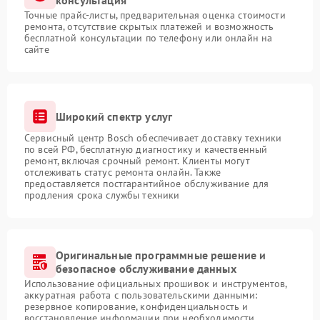
консультация
Точные прайс-листы, предварительная оценка стоимости
ремонта, отсутствие скрытых платежей и возможность
бесплатной консультации по телефону или онлайн на
сайте
Широкий спектр услуг
Сервисный центр Bosch обеспечивает доставку техники
по всей РФ, бесплатную диагностику и качественный
ремонт, включая срочный ремонт. Клиенты могут
отслеживать статус ремонта онлайн. Также
предоставляется постгарантийное обслуживание для
продления срока службы техники
Оригинальные программные решение и
безопасное обслуживание данных
Использование официальных прошивок и инструментов,
аккуратная работа с пользовательскими данными:
резервное копирование, конфиденциальность и
восстановление информации при необходимости