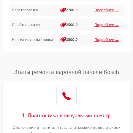
Перегревается
2700 ₽
Подробнее →
Ошибка питания
2500 ₽
Подробнее →
Не реагирует на кнопки
2500 ₽
Подробнее →
Этапы ремонта варочной панели Bosch
1. Диагностика и визуальный осмотр
Отключение от сети или газа. Считывание кодов ошибок