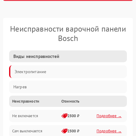
Неисправности варочной панели
Bosch
Виды неисправностей
Электропитание
Нагрев
Неисправности
Стоимость
Не включается
2500 ₽
Подробнее →
Сам выключается
2500 ₽
Подробнее →