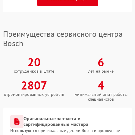
Преимущества сервисного центра
Bosch
20
6
сотрудников в штате
лет на рынке
2807
4
отремонтированных устройств
минимальный опыт работы
специалистов
Оригинальные запчасти и
сертифицированные мастера
Используются оригинальные детали Bosch и прошедшие