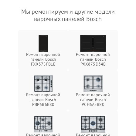
Мы ремонтируем и другие модели
варочных панелей Bosch
Ремонт варочной
Ремонт варочной
панели Bosch
панели Bosch
PXX375FB1E
PXX875D34E
Ремонт варочной
Ремонт варочной
панели Bosch
панели Bosch
PBP6B6B80
PCH6A5B80
Ремонт варочной
Ремонт варочной