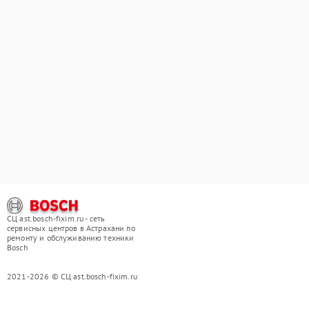
СЦ ast.bosch-fixim.ru - сеть
сервисных центров в Астрахани по
ремонту и обслуживанию техники
Bosch
2021-2026 © СЦ ast.bosch-fixim.ru