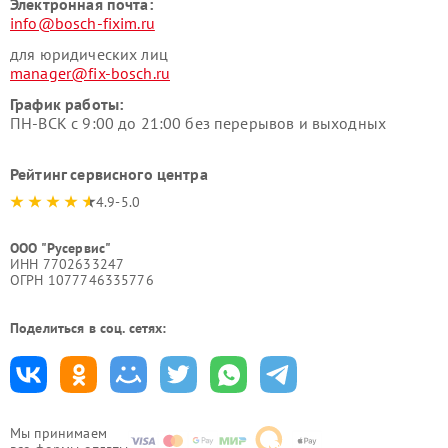
Электронная почта:
info@bosch-fixim.ru
для юридических лиц
manager@fix-bosch.ru
График работы:
ПН-ВСК с 9:00 до 21:00 без перерывов и выходных
Рейтинг сервисного центра
4.9-5.0
ООО "Русервис"
ИНН 7702633247
ОГРН 1077746335776
Поделиться в соц. сетях:
Мы принимаем