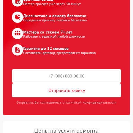
Мастер приедет уже через 30 минут
Диагностика и осмотр бесплатно
Определим причину поломки бесплатно
Мастера со стажем 7+ лет
Работаем с техникой любой сложности
Гарантия до 12 месяцев
Составляем договор, предоставляем гарантию
Отправить заявку
Отправляя, Вы соглашаетесь с политикой конфиденциальности
Цены на услуги ремонта