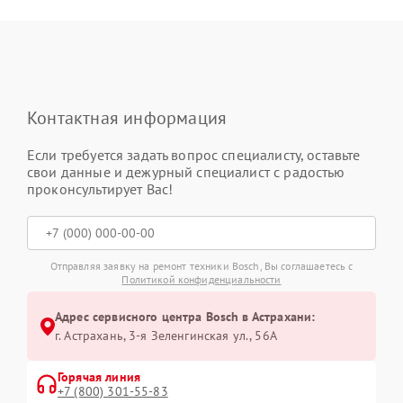
Контактная информация
Если требуется задать вопрос специалисту, оставьте
свои данные и дежурный специалист с радостью
проконсультирует Вас!
Отправляя заявку на ремонт техники Bosch, Вы соглашаетесь с
Политикой конфиденциальности
Адрес сервисного центра Bosch в Астрахани:
г. Астрахань, 3-я Зеленгинская ул., 56А
Горячая линия
+7 (800) 301-55-83