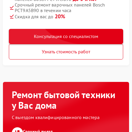
Срочный ремонт варочных панелей Bosch
PCT9A5B90 в течении часа
20%
Скидка для вас до
Консультация со специалистом
Узнать стоимость работ
Ремонт бытовой техники
у Вас дома
С выездом квалифицированного мастера
Срочный выезд