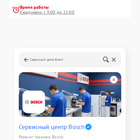
Время работы
Ежедневно с 9:00 до 21:00
Сервисный центр Bosch
Сервисный центр Bosch
Ремонт техники Bosch