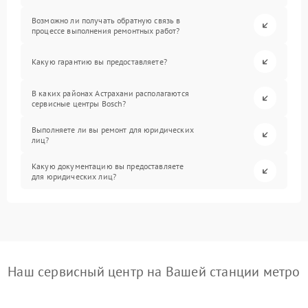
Возможно ли получать обратную связь в
процессе выполнения ремонтных работ?
Какую гарантию вы предоставляете?
В каких районах Астрахани располагаются
сервисные центры Bosch?
Выполняете ли вы ремонт для юридических
лиц?
Какую документацию вы предоставляете
для юридических лиц?
Наш сервисный центр на Вашей станции метро