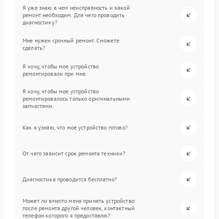
Я уже знаю в чем неисправность и какой
ремонт необходим. Для чего проводить
диагностику?
Мне нужен срочный ремонт. Сможете
сделать?
Я хочу, чтобы мое устройство
ремонтировали при мне.
Я хочу, чтобы мое устройство
ремонтировалось только оригинальными
запчастями.
Как я узнаю, что мое устройство готово?
От чего зависит срок ремонта техники?
Диагностика проводится бесплатно?
Может ли вместо меня принять устройство
после ремонта другой человек, контактный
телефон которого я предоставлю?