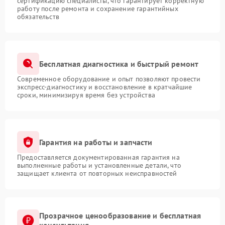
сертификацию специалисты, что гарантирует корректную
работу после ремонта и сохранение гарантийных
обязательств
Бесплатная диагностика и быстрый ремонт
Современное оборудование и опыт позволяют провести
экспресс-диагностику и восстановление в кратчайшие
сроки, минимизируя время без устройства
Гарантия на работы и запчасти
Предоставляется документированная гарантия на
выполненные работы и установленные детали, что
защищает клиента от повторных неисправностей
Прозрачное ценообразование и бесплатная