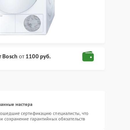
 Bosch
от
1100 руб.
ванные мастера
рошедшие сертификацию специалисты, что
 и сохранение гарантийных обязательств