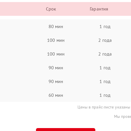
Срок
Гарантия
80 мин
1 год
100 мин
2 года
100 мин
2 года
90 мин
1 год
90 мин
1 год
60 мин
1 год
Цены в прайс-листе указаны
Мы прове