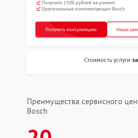
Получите 1500 рублей на ремонт
Оригинальные комплектующие Bosch
Получить консультацию
Наши це
Стоимость услуги
з
Преимущества сервисного цен
Bosch
20