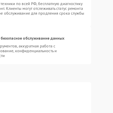
 техники по всей РФ, бесплатную диагностику
т. Клиенты могут отслеживать статус ремонта
ное обслуживание для продления срока службы
 безопасное обслуживание данных
ументов, аккуратная работа с
ование, конфиденциальность и
сти