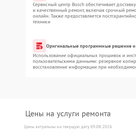
Сервисный центр Bosch обеспечивает доставку
и качественный ремонт, включая срочный ремон
онлайн. Также предоставляется постгарантий
техники
Оригинальные программные решение и
Использование официальных прошивок и инстр
пользовательскими данными: резервное копир
восстановление информации при необходимо
Цены на услуги ремонта
Цены актуальны на текущую дату 09.08.2026