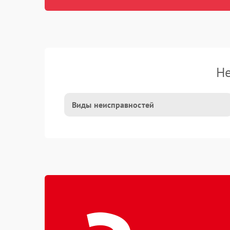
Не
Виды неисправностей