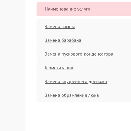
Наименование услуги
Замена лампы
Замена барабана
Замена пускового конденсатора
Герметизация
Замена внутреннего дренажа
Замена обрамления люка