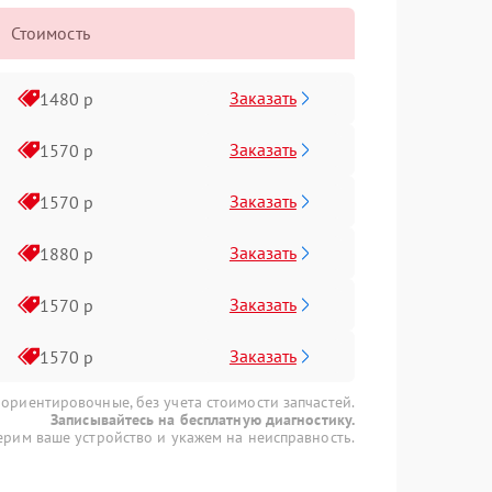
Стоимость
Заказать
1480 р
Заказать
1570 р
Заказать
1570 р
Заказать
1880 р
Заказать
1570 р
Заказать
1570 р
 ориентировочные, без учета стоимости запчастей.
Записывайтесь на бесплатную диагностику.
рим ваше устройство и укажем на неисправность.