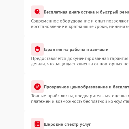
Бесплатная диагностика и быстрый рем
Современное оборудование и опыт позволяют 
восстановление в кратчайшие сроки, минимизи
Гарантия на работы и запчасти
Предоставляется документированная гарантия
детали, что защищает клиента от повторных н
Прозрачное ценообразование и бесплат
Точные прайс-листы, предварительная оценка 
платежей и возможность бесплатной консульта
Широкий спектр услуг