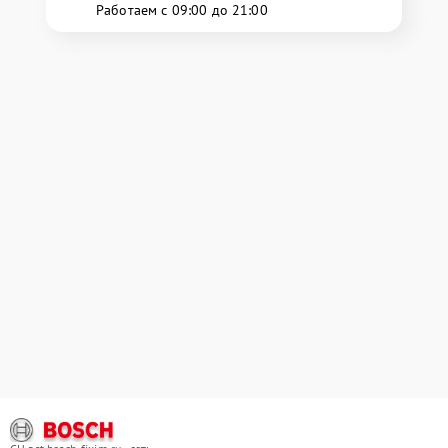
Работаем с 09:00 до 21:00