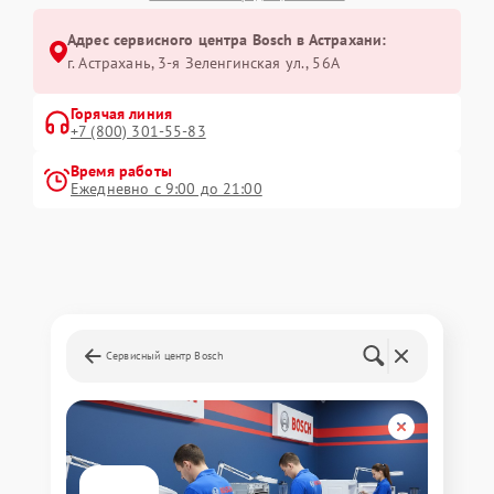
Адрес сервисного центра Bosch в Астрахани:
г. Астрахань, 3-я Зеленгинская ул., 56А
Горячая линия
+7 (800) 301-55-83
Время работы
Ежедневно с 9:00 до 21:00
Сервисный центр Bosch