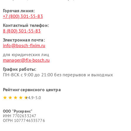
Горячая линия:
+7 (800) 301-55-83
Контактный телефон:
8 (800) 301-55-83
Электронная почта:
info@bosch-fixim.ru
для юридических лиц
manager@fix-bosch.ru
График работы:
ПН-ВСК с 9:00 до 21:00 без перерывов и выходных
Рейтинг сервисного центра
4.9-5.0
ООО "Русервис"
ИНН 7702633247
ОГРН 1077746335776