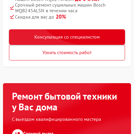
Срочный ремонт сушильных машин Bosch
WQB245ALSN в течении часа
20%
Скидка для вас до
Консультация со специалистом
Узнать стоимость работ
Ремонт бытовой техники
у Вас дома
С выездом квалифицированного мастера
Срочный выезд