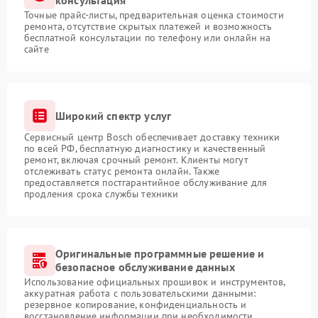
консультация
Точные прайс-листы, предварительная оценка стоимости
ремонта, отсутствие скрытых платежей и возможность
бесплатной консультации по телефону или онлайн на
сайте
Широкий спектр услуг
Сервисный центр Bosch обеспечивает доставку техники
по всей РФ, бесплатную диагностику и качественный
ремонт, включая срочный ремонт. Клиенты могут
отслеживать статус ремонта онлайн. Также
предоставляется постгарантийное обслуживание для
продления срока службы техники
Оригинальные программные решение и
безопасное обслуживание данных
Использование официальных прошивок и инструментов,
аккуратная работа с пользовательскими данными:
резервное копирование, конфиденциальность и
восстановление информации при необходимости