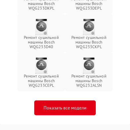
машины Bosch
машины Bosch
WQG233DKPL
WQG233DEPL
Ремонт сушильной
Ремонт сушильной
машины Bosch
машины Bosch
WQG233D40
WQG233CKPL
Ремонт сушильной
Ремонт сушильной
машины Bosch
машины Bosch
WQG233CEPL
WQG232ALSN
Показать все модели