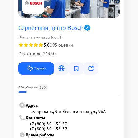
Сервисный центр Bosch
Ремонт техники Bosch
5,0
295 оценки
Открыто до 21:00
Маршрут
210
Обзор
Отзывы
Адрес
г. Астрахань, 3-я Зеленгинская ул., 56А
Контакты
+7 (800) 301-55-83
+7 (800) 301-55-83
Время работы