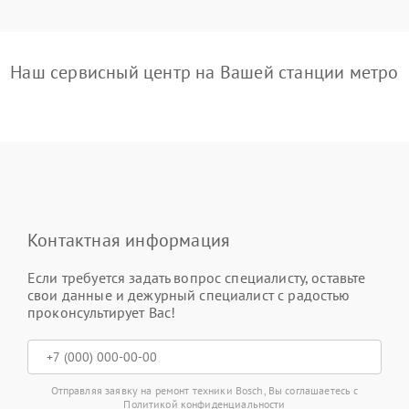
Наш сервисный центр на Вашей станции метро
Контактная информация
Если требуется задать вопрос специалисту, оставьте
свои данные и дежурный специалист с радостью
проконсультирует Вас!
Отправляя заявку на ремонт техники Bosch, Вы соглашаетесь с
Политикой конфиденциальности