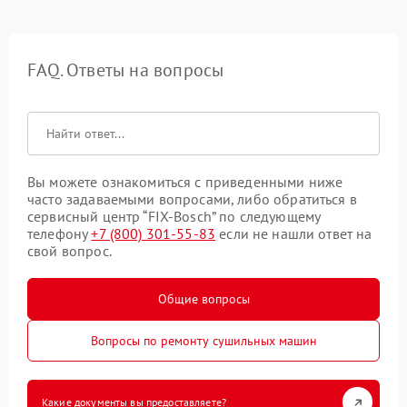
FAQ. Ответы на вопросы
Вы можете ознакомиться с приведенными ниже
часто задаваемыми вопросами, либо обратиться в
сервисный центр “FIX-Bosch” по следующему
телефону
+7 (800) 301-55-83
если не нашли ответ на
свой вопрос.
Общие вопросы
Вопросы по ремонту сушильных машин
Какие документы вы предоставляете?