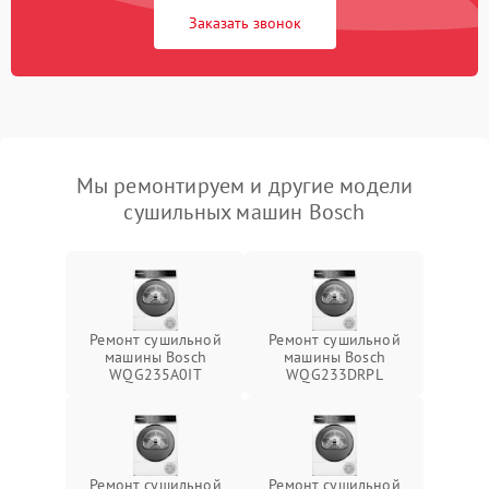
Заказать звонок
Мы ремонтируем и другие модели
сушильных машин Bosch
Ремонт сушильной
Ремонт сушильной
машины Bosch
машины Bosch
WQG235A0IT
WQG233DRPL
Ремонт сушильной
Ремонт сушильной