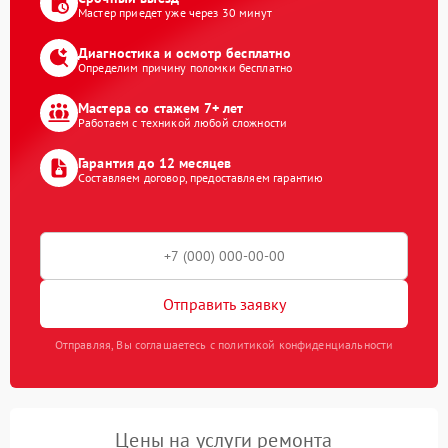
Мастер приедет уже через 30 минут
Диагностика и осмотр бесплатно
Определим причину поломки бесплатно
Мастера со стажем 7+ лет
Работаем с техникой любой сложности
Гарантия до 12 месяцев
Составляем договор, предоставляем гарантию
Отправить заявку
Отправляя, Вы соглашаетесь с политикой конфиденциальности
Цены на услуги ремонта