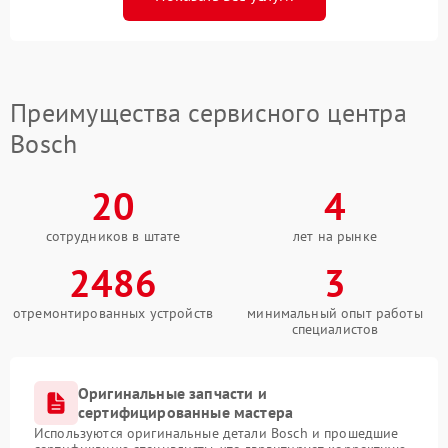
Преимущества сервисного центра
Bosch
20
4
сотрудников в штате
лет на рынке
2486
3
отремонтированных устройств
минимальный опыт работы
специалистов
Оригинальные запчасти и
сертифицированные мастера
Используются оригинальные детали Bosch и прошедшие