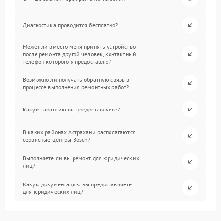
Диагностика проводится бесплатно?
Может ли вместо меня принять устройство
после ремонта другой человек, контактный
телефон которого я предоставлю?
Возможно ли получать обратную связь в
процессе выполнения ремонтных работ?
Какую гарантию вы предоставляете?
В каких районах Астрахани располагаются
сервисные центры Bosch?
Выполняете ли вы ремонт для юридических
лиц?
Какую документацию вы предоставляете
для юридических лиц?