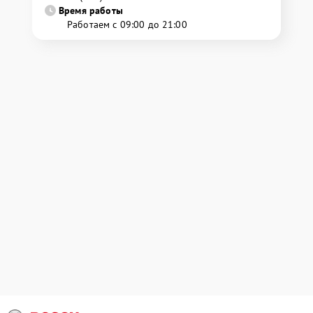
Время работы
Работаем с 09:00 до 21:00