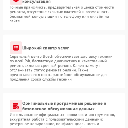
консультация
Точные прайс-листы, предварительная оценка стоимости
ремонта, отсутствие скрытых платежей и возможность
бесплатной консультации по телефону или онлайн на
сайте
Широкий спектр услуг
Сервисный центр Bosch обеспечивает доставку техники
по всей РФ, бесплатную диагностику и качественный
ремонт, включая срочный ремонт. Клиенты могут
отслеживать статус ремонта онлайн. Также
предоставляется постгарантийное обслуживание для
продления срока службы техники
Оригинальные программные решение и
безопасное обслуживание данных
Использование официальных прошивок и инструментов,
аккуратная работа с пользовательскими данными:
резервное копирование, конфиденциальность и