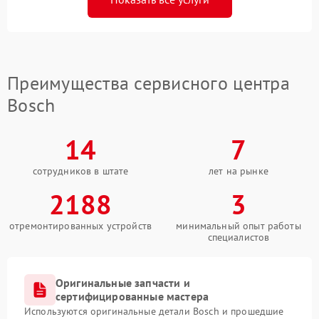
Преимущества сервисного центра
Bosch
14
7
сотрудников в штате
лет на рынке
2188
3
отремонтированных устройств
минимальный опыт работы
специалистов
Оригинальные запчасти и
сертифицированные мастера
Используются оригинальные детали Bosch и прошедшие