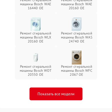
Ремонт стиральной
Ремонт стиральной
машины Bosch WAE
машины Bosch WAE
16440 OE
20160 OE
Ремонт стиральной
Ремонт стиральной
машины Bosch WLX
машины Bosch WAS
20160 OE
24740 OE
Ремонт стиральной
Ремонт стиральной
машины Bosch WOT
машины Bosch WFC
20350 OE
2067 OE
Показать все модели