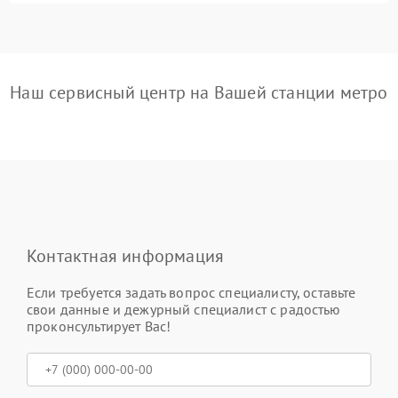
Наш сервисный центр на Вашей станции метро
Контактная информация
Если требуется задать вопрос специалисту, оставьте
свои данные и дежурный специалист с радостью
проконсультирует Вас!