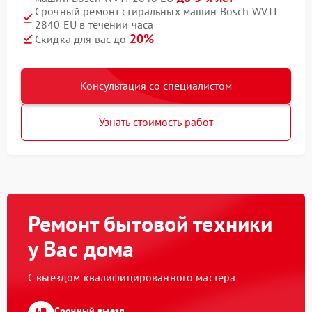
Срочный ремонт стиральных машин Bosch WVTI
2840 EU в течении часа
20%
Скидка для вас до
Консультация со специалистом
Узнать стоимость работ
Ремонт бытовой техники
у Вас дома
С выездом квалифицированного мастера
Срочный выезд