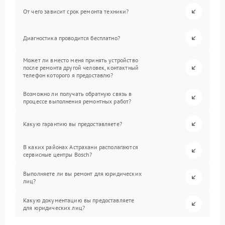
От чего зависит срок ремонта техники?
Диагностика проводится бесплатно?
Может ли вместо меня принять устройство
после ремонта другой человек, контактный
телефон которого я предоставлю?
Возможно ли получать обратную связь в
процессе выполнения ремонтных работ?
Какую гарантию вы предоставляете?
В каких районах Астрахани располагаются
сервисные центры Bosch?
Выполняете ли вы ремонт для юридических
лиц?
Какую документацию вы предоставляете
для юридических лиц?