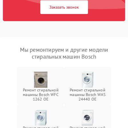
Заказать звонок
Мы ремонтируем и другие модели
стиральных машин Bosch
Ремонт стиральной
Ремонт стиральной
машины Bosch WFC
машины Bosch WAS
1262 OE
24440 OE