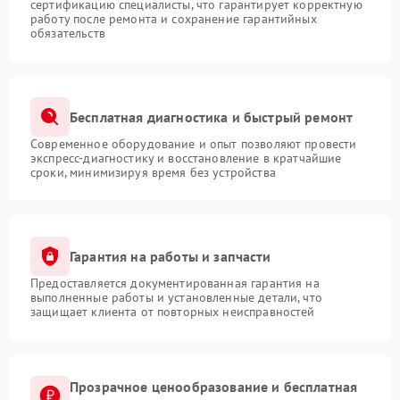
сертификацию специалисты, что гарантирует корректную
работу после ремонта и сохранение гарантийных
обязательств
Бесплатная диагностика и быстрый ремонт
Современное оборудование и опыт позволяют провести
экспресс-диагностику и восстановление в кратчайшие
сроки, минимизируя время без устройства
Гарантия на работы и запчасти
Предоставляется документированная гарантия на
выполненные работы и установленные детали, что
защищает клиента от повторных неисправностей
Прозрачное ценообразование и бесплатная