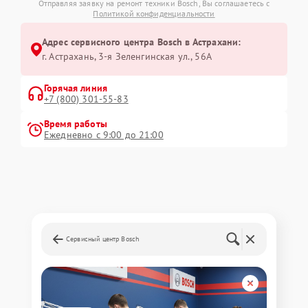
Отправляя заявку на ремонт техники Bosch, Вы соглашаетесь с
Политикой конфиденциальности
Адрес сервисного центра Bosch в Астрахани:
г. Астрахань, 3-я Зеленгинская ул., 56А
Горячая линия
+7 (800) 301-55-83
Время работы
Ежедневно с 9:00 до 21:00
Сервисный центр Bosch