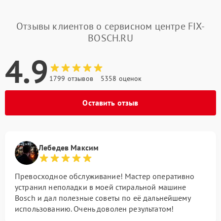
Отзывы клиентов о сервисном центре FIX-
BOSCH.RU
4.9
1799 отзывов
5358 оценок
Оставить отзыв
Лебедев Максим
Превосходное обслуживание! Мастер оперативно
устранил неполадки в моей стиральной машине
Bosch и дал полезные советы по её дальнейшему
использованию. Очень доволен результатом!