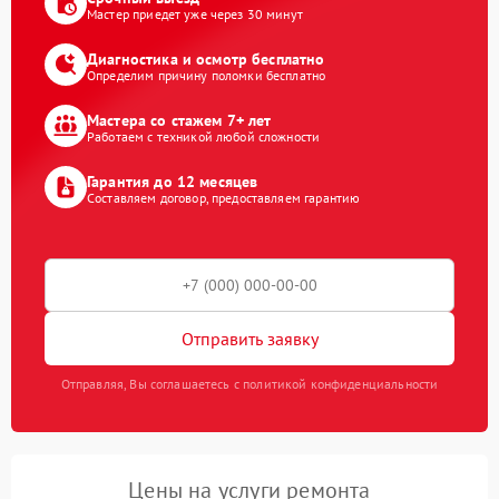
Мастер приедет уже через 30 минут
Диагностика и осмотр бесплатно
Определим причину поломки бесплатно
Мастера со стажем 7+ лет
Работаем с техникой любой сложности
Гарантия до 12 месяцев
Составляем договор, предоставляем гарантию
Отправить заявку
Отправляя, Вы соглашаетесь с политикой конфиденциальности
Цены на услуги ремонта