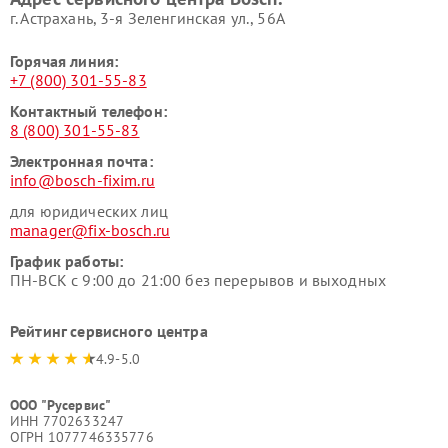
г. Астрахань, 3-я Зеленгинская ул., 56А
Горячая линия:
+7 (800) 301-55-83
Контактный телефон:
8 (800) 301-55-83
Электронная почта:
info@bosch-fixim.ru
для юридических лиц
manager@fix-bosch.ru
График работы:
ПН-ВСК с 9:00 до 21:00 без перерывов и выходных
Рейтинг сервисного центра
4.9-5.0
ООО "Русервис"
ИНН 7702633247
ОГРН 1077746335776