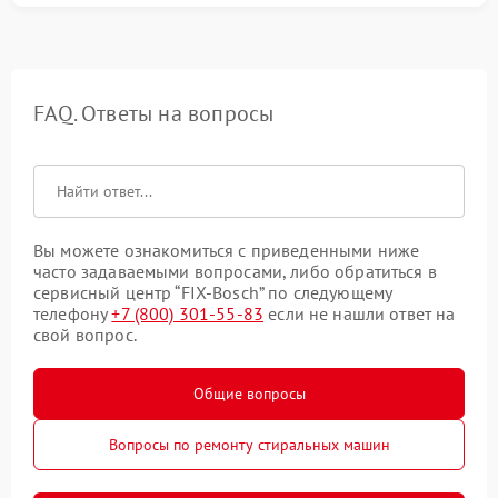
FAQ. Ответы на вопросы
Вы можете ознакомиться с приведенными ниже
часто задаваемыми вопросами, либо обратиться в
сервисный центр “FIX-Bosch” по следующему
телефону
+7 (800) 301-55-83
если не нашли ответ на
свой вопрос.
Общие вопросы
Вопросы по ремонту стиральных машин