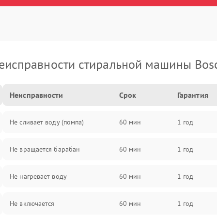
еисправности стиральной машины Bos
Неисправности
Срок
Гарантия
Не сливает воду (помпа)
60 мин
1 год
Не вращается барабан
60 мин
1 год
Не нагревает воду
60 мин
1 год
Не включается
60 мин
1 год