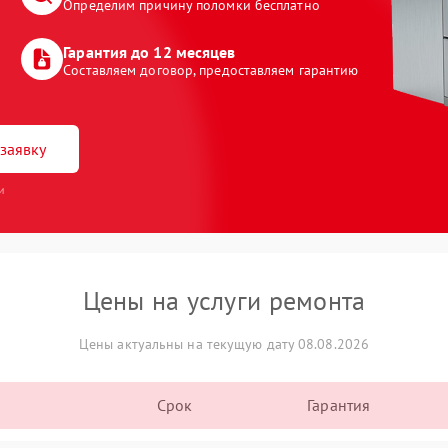
Определим причину поломки бесплатно
Гарантия до 12 месяцев
Составляем договор, предоставляем гарантию
заявку
и
Цены на услуги ремонта
Цены актуальны на текущую дату 08.08.2026
Срок
Гарантия