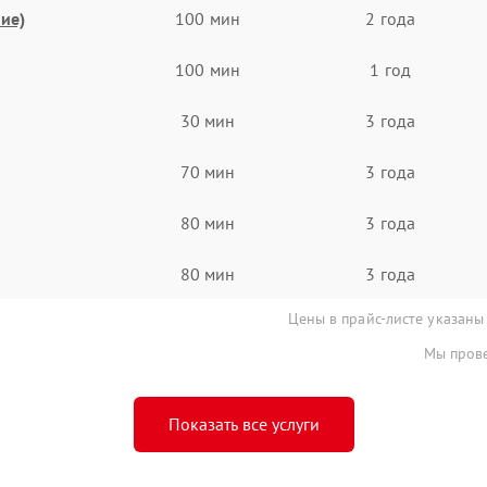
ие)
100 мин
2 года
100 мин
1 год
30 мин
3 года
70 мин
3 года
80 мин
3 года
80 мин
3 года
Цены в прайс-листе указаны
Мы прове
Показать все услуги