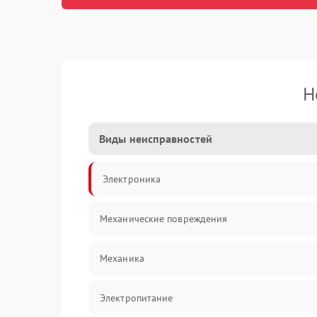
Н
Виды неисправностей
Электроника
Механические повреждения
Механика
Электропитание