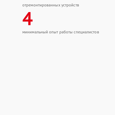
отремонтированных устройств
4
минимальный опыт работы специалистов