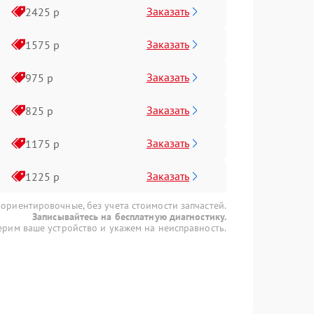
Заказать
2425 р
Заказать
1575 р
Заказать
975 р
Заказать
825 р
Заказать
1175 р
Заказать
1225 р
 ориентировочные, без учета стоимости запчастей.
Записывайтесь на бесплатную диагностику.
рим ваше устройство и укажем на неисправность.