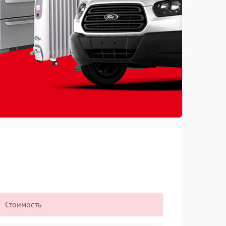
Стоимость