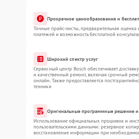
Прозрачное ценообразование и бесплат
Точные прайс-листы, предварительная оценка 
платежей и возможность бесплатной консульта
Широкий спектр услуг
Сервисный центр Bosch обеспечивает доставку
и качественный ремонт, включая срочный ремон
онлайн. Также предоставляется постгарантий
техники
Оригинальные программные решение и
Использование официальных прошивок и инстр
пользовательскими данными: резервное копир
восстановление информации при необходимо