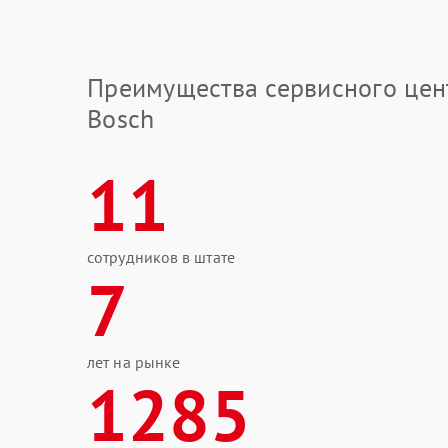
Преимущества сервисного цен
Bosch
11
сотрудников в штате
7
лет на рынке
1285