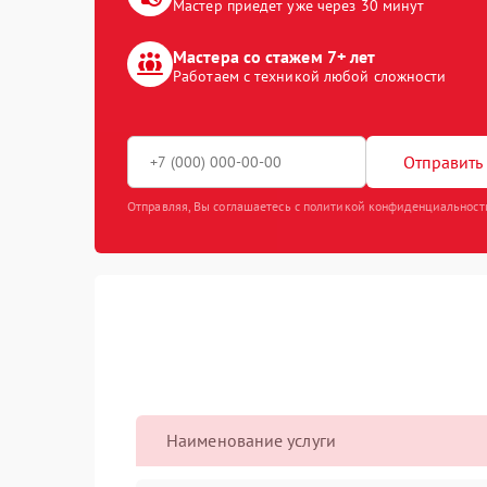
Мастер приедет уже через 30 минут
Мастера со стажем 7+ лет
Работаем с техникой любой сложности
Отправить 
Отправляя, Вы соглашаетесь с политикой конфиденциальност
Наименование услуги