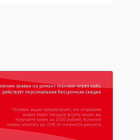
ении заявки на ремонт техники через сайт,
действует персональная бессрочная скидка
*Условия акции предполагают, что отправляя
заявку через текущую форму акции, вы
получаете купон на 1500 рублей. Купоном
можно оплатить до 25% от стоимости ремонта