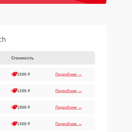
ch
Стоимость
2500 ₽
Подробнее →
1500 ₽
Подробнее →
2000 ₽
Подробнее →
1500 ₽
Подробнее →