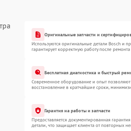
тра
Оригинальные запчасти и сертифициро
Используются оригинальные детали Bosch и п
гарантирует корректную работу после ремонта
Бесплатная диагностика и быстрый рем
Современное оборудование и опыт позволяют 
восстановление в кратчайшие сроки, минимизи
Гарантия на работы и запчасти
Предоставляется документированная гарантия
детали, что защищает клиента от повторных н