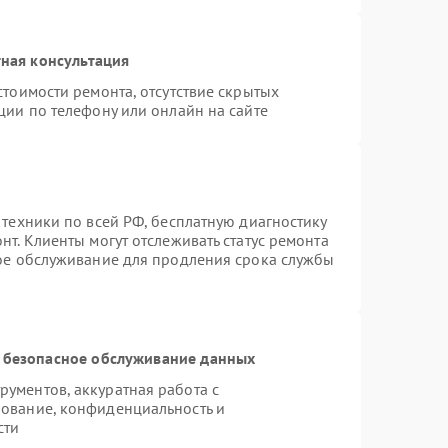
ная консультация
стоимости ремонта, отсутствие скрытых
ции по телефону или онлайн на сайте
 техники по всей РФ, бесплатную диагностику
т. Клиенты могут отслеживать статус ремонта
ное обслуживание для продления срока службы
 безопасное обслуживание данных
ументов, аккуратная работа с
ование, конфиденциальность и
сти