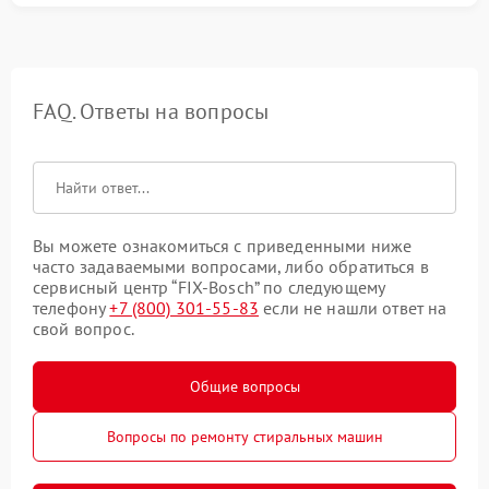
FAQ. Ответы на вопросы
Вы можете ознакомиться с приведенными ниже
часто задаваемыми вопросами, либо обратиться в
сервисный центр “FIX-Bosch” по следующему
телефону
+7 (800) 301-55-83
если не нашли ответ на
свой вопрос.
Общие вопросы
Вопросы по ремонту стиральных машин