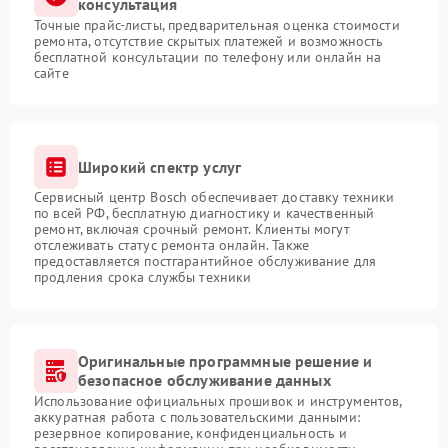
консультация
Точные прайс-листы, предварительная оценка стоимости
ремонта, отсутствие скрытых платежей и возможность
бесплатной консультации по телефону или онлайн на
сайте
Широкий спектр услуг
Сервисный центр Bosch обеспечивает доставку техники
по всей РФ, бесплатную диагностику и качественный
ремонт, включая срочный ремонт. Клиенты могут
отслеживать статус ремонта онлайн. Также
предоставляется постгарантийное обслуживание для
продления срока службы техники
Оригинальные программные решение и
безопасное обслуживание данных
Использование официальных прошивок и инструментов,
аккуратная работа с пользовательскими данными:
резервное копирование, конфиденциальность и