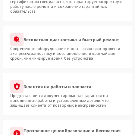
сертификацию специалисты, что гарантирует корректную
работу после ремонта и сохранение гарантийных
обязательств
Бесплатная диагностика и быстрый ремонт
Современное оборудование и опыт позволяют провести
экспресс-диагностику и восстановление в кратчайшие
сроки, минимизируя время без устройства
Гарантия на работы и запчасти
Предоставляется документированная гарантия на
выполненные работы и установленные детали, что
защищает клиента от повторных неисправностей
Прозрачное ценообразование и бесплатная