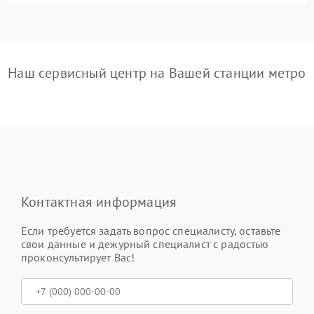
Наш сервисный центр на Вашей станции метро
Контактная информация
Если требуется задать вопрос специалисту, оставьте
свои данные и дежурный специалист с радостью
проконсультирует Вас!