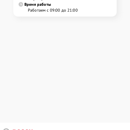
Время работы
Работаем с 09:00 до 21:00