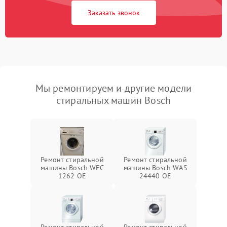
Заказать звонок
Мы ремонтируем и другие модели
стиральных машин Bosch
Ремонт стиральной
Ремонт стиральной
машины Bosch WFC
машины Bosch WAS
1262 OE
24440 OE