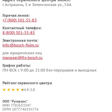
г. Астрахань, 3-я Зеленгинская ул., 56А
Горячая линия:
+7 (800) 301-55-83
Контактный телефон:
8 (800) 301-55-83
Электронная почта:
info@bosch-fixim.ru
для юридических лиц
manager@fix-bosch.ru
График работы:
ПН-ВСК с 9:00 до 21:00 без перерывов и выходных
Рейтинг сервисного центра
4.9-5.0
ООО "Русервис"
ИНН 7702633247
ОГРН 1077746335776