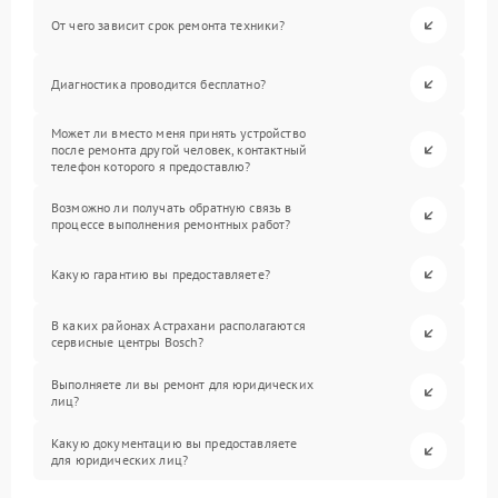
От чего зависит срок ремонта техники?
Диагностика проводится бесплатно?
Может ли вместо меня принять устройство
после ремонта другой человек, контактный
телефон которого я предоставлю?
Возможно ли получать обратную связь в
процессе выполнения ремонтных работ?
Какую гарантию вы предоставляете?
В каких районах Астрахани располагаются
сервисные центры Bosch?
Выполняете ли вы ремонт для юридических
лиц?
Какую документацию вы предоставляете
для юридических лиц?