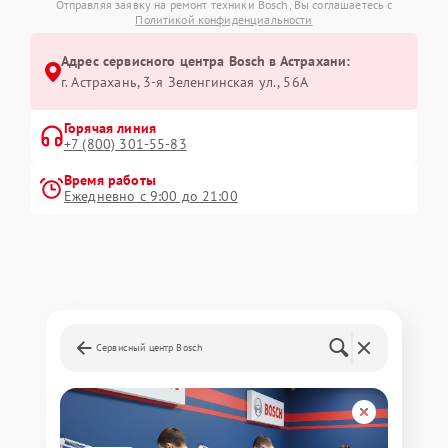
Отправляя заявку на ремонт техники Bosch, Вы соглашаетесь с
Политикой конфиденциальности
Адрес сервисного центра Bosch в Астрахани:
г. Астрахань, 3-я Зеленгинская ул., 56А
Горячая линия
+7 (800) 301-55-83
Время работы
Ежедневно с 9:00 до 21:00
Сервисный центр Bosch