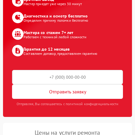
Мастер приедет уже через 30 минут
Диагностика и осмотр бесплатно
Определим причину поломки бесплатно
Мастера со стажем 7+ лет
Работаем с техникой любой сложности
Гарантия до 12 месяцев
Составляем договор, предоставляем гарантию
Отправить заявку
Отправляя, Вы соглашаетесь с политикой конфиденциальности
Цены на услуги ремонта