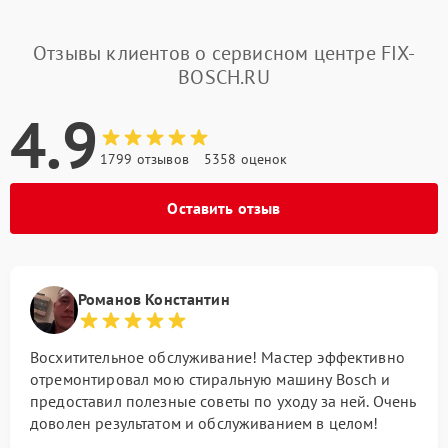
Отзывы клиентов о сервисном центре FIX-
BOSCH.RU
4.9
1799 отзывов
5358 оценок
Оставить отзыв
Романов Константин
Восхитительное обслуживание! Мастер эффективно
отремонтировал мою стиральную машину Bosch и
предоставил полезные советы по уходу за ней. Очень
доволен результатом и обслуживанием в целом!