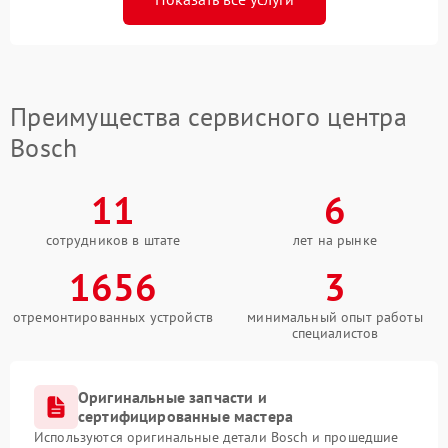
Преимущества сервисного центра
Bosch
11
6
сотрудников в штате
лет на рынке
1656
3
отремонтированных устройств
минимальный опыт работы
специалистов
Оригинальные запчасти и
сертифицированные мастера
Используются оригинальные детали Bosch и прошедшие