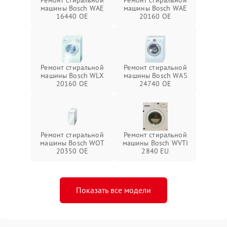
Ремонт стиральной
Ремонт стиральной
машины Bosch WAE
машины Bosch WAE
16440 OE
20160 OE
Ремонт стиральной
Ремонт стиральной
машины Bosch WLX
машины Bosch WAS
20160 OE
24740 OE
Ремонт стиральной
Ремонт стиральной
машины Bosch WOT
машины Bosch WVTI
20350 OE
2840 EU
Показать все модели