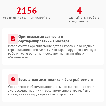
2156
4
отремонтированных устройств
минимальный опыт работы
специалистов
Оригинальные запчасти и
сертифицированные мастера
Используются оригинальные детали Bosch и прошедшие
сертификацию специалисты, что гарантирует корректную
работу после ремонта и сохранение гарантийных
обязательств
Бесплатная диагностика и быстрый ремонт
Современное оборудование и опыт позволяют провести
экспресс-диагностику и восстановление в кратчайшие
сроки, минимизируя время без устройства