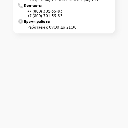
Контакты
+7 (800) 301-55-83
+7 (800) 301-55-83
Время работы
Работаем с 09:00 до 21:00