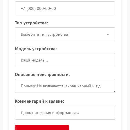
Тип устройства:
Выберите тип устройства
Модель устройства:
Описание неисправности:
Комментарий к заявке: