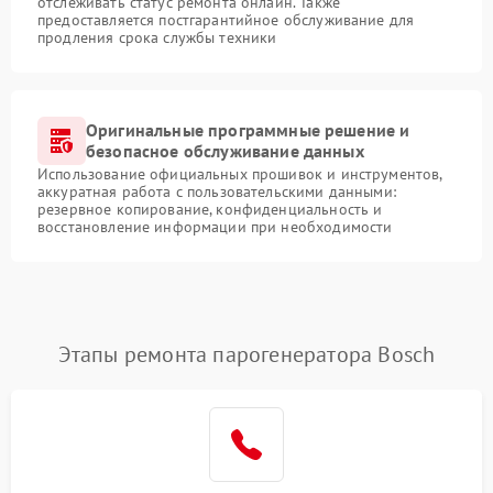
отслеживать статус ремонта онлайн. Также
предоставляется постгарантийное обслуживание для
продления срока службы техники
Оригинальные программные решение и
безопасное обслуживание данных
Использование официальных прошивок и инструментов,
аккуратная работа с пользовательскими данными:
резервное копирование, конфиденциальность и
восстановление информации при необходимости
Этапы ремонта парогенератора Bosch