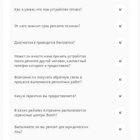
Как я узнаю, что мое устройство готово?
От чего зависит срок ремонта техники?
Диагностика проводится бесплатно?
Может ли вместо меня принять устройство
после ремонта другой человек, контактный
телефон которого я предоставлю?
Возможно ли получать обратную связь в
процессе выполнения ремонтных работ?
Какую гарантию вы предоставляете?
В каких районах Астрахани располагаются
сервисные центры Bosch?
Выполняете ли вы ремонт для юридических
лиц?