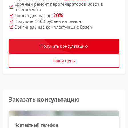
Срочный ремонт парогенераторов Bosch в
течении часа
20%
Скидка для вас до
Получите 1500 рублей на ремонт
Оригинальные комплектующие Bosch
Получить консультацию
Наши цены
Заказать консультацию
Контактный телефон: