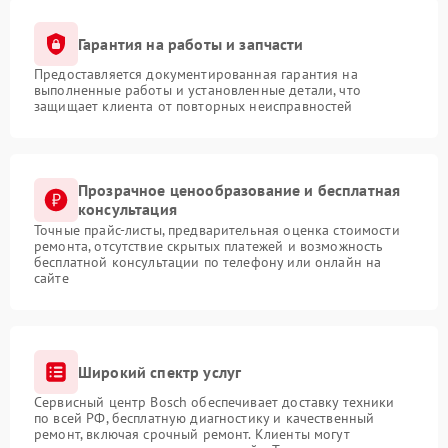
Гарантия на работы и запчасти
Предоставляется документированная гарантия на
выполненные работы и установленные детали, что
защищает клиента от повторных неисправностей
Прозрачное ценообразование и бесплатная
консультация
Точные прайс-листы, предварительная оценка стоимости
ремонта, отсутствие скрытых платежей и возможность
бесплатной консультации по телефону или онлайн на
сайте
Широкий спектр услуг
Сервисный центр Bosch обеспечивает доставку техники
по всей РФ, бесплатную диагностику и качественный
ремонт, включая срочный ремонт. Клиенты могут