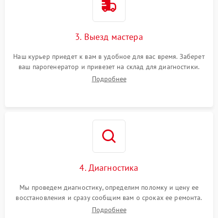
3. Выезд мастера
Наш курьер приедет к вам в удобное для вас время. Заберет
ваш парогенератор и привезет на склад для диагностики.
Подробнее
4. Диагностика
Мы проведем диагностику, определим поломку и цену ее
восстановления и сразу сообщим вам о сроках ее ремонта.
Подробнее