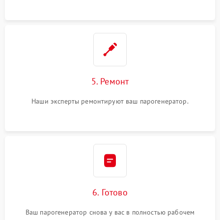
5. Ремонт
Наши эксперты ремонтируют ваш парогенератор.
6. Готово
Ваш парогенератор снова у вас в полностью рабочем