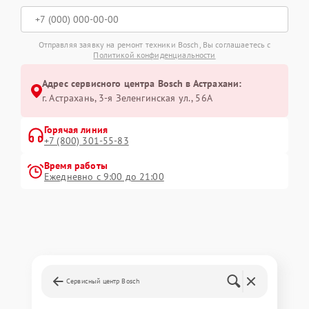
Отправляя заявку на ремонт техники Bosch, Вы соглашаетесь с
Политикой конфиденциальности
Адрес сервисного центра Bosch в Астрахани:
г. Астрахань, 3-я Зеленгинская ул., 56А
Горячая линия
+7 (800) 301-55-83
Время работы
Ежедневно с 9:00 до 21:00
Сервисный центр Bosch