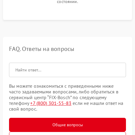
состоянии.
FAQ. Ответы на вопросы
Вы можете ознакомиться с приведенными ниже
часто задаваемыми вопросами, либо обратиться в
сервисный центр “FIX-Bosch” по следующему
телефону
+7 (800) 301-55-83
если не нашли ответ на
свой вопрос.
Общие вопросы