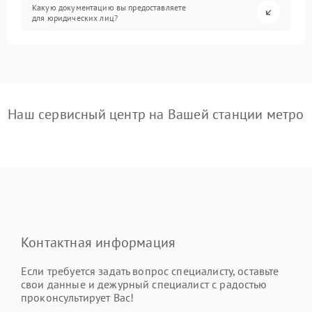
Какую документацию вы предоставляете
для юридических лиц?
Наш сервисный центр на Вашей станции метро
Контактная информация
Если требуется задать вопрос специалисту, оставьте
свои данные и дежурный специалист с радостью
проконсультирует Вас!