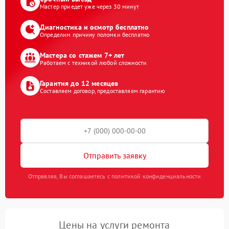
Мастер приедет уже через 30 минут
Диагностика и осмотр бесплатно
Определим причину поломки бесплатно
Мастера со стажем 7+ лет
Работаем с техникой любой сложности
Гарантия до 12 месяцев
Составляем договор, предоставляем гарантию
Отправить заявку
Отправляя, Вы соглашаетесь с политикой конфиденциальности
Цены на услуги ремонта