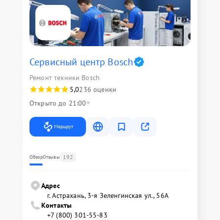
Сервисный центр Bosch
Ремонт техники Bosch
5,0
236 оценки
Открыто до 21:00
Маршрут
192
Обзор
Отзывы
Адрес
г. Астрахань, 3-я Зеленгинская ул., 56А
Контакты
+7 (800) 301-55-83