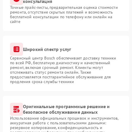
консультация
Точные прайс-листы, предварительная оценка стоимости
ремонта, отсутствие скрытых платежей и возможность
бесплатной консультации по телефону или онлайн на
сайте
Широкий спектр услуг
Сервисный центр Bosch обеспечивает доставку техники
по всей РФ, бесплатную диагностику и качественный
ремонт, включая срочный ремонт. Клиенты могут
отслеживать статус ремонта онлайн. Также
предоставляется постгарантийное обслуживание для
продления срока службы техники
Оригинальные программные решение и
безопасное обслуживание данных
Использование официальных прошивок и инструментов,
аккуратная работа с пользовательскими данными:
резервное копирование, конфиденциальность и