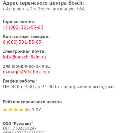
Адрес сервисного центра Bosch:
г. Астрахань, 3-я Зеленгинская ул., 56А
Горячая линия:
+7 (800) 301-55-83
Контактный телефон:
8 (800) 301-55-83
Электронная почта:
info@bosch-fixim.ru
для юридических лиц
manager@fix-bosch.ru
График работы:
ПН-ВСК с 9:00 до 21:00 без перерывов и выходных
Рейтинг сервисного центра
4.9-5.0
ООО "Русервис"
ИНН 7702633247
ОГРН 1077746335776