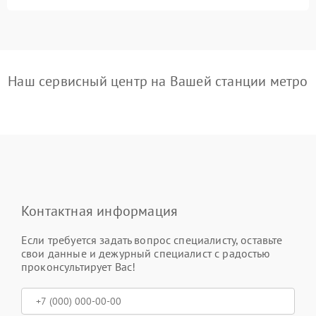
Наш сервисный центр на Вашей станции метро
Контактная информация
Если требуется задать вопрос специалисту, оставьте
свои данные и дежурный специалист с радостью
проконсультирует Вас!