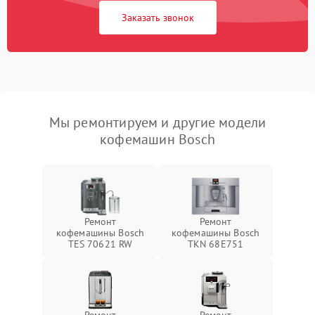
Заказать звонок
Мы ремонтируем и другие модели
кофемашин Bosch
Ремонт
Ремонт
кофемашины Bosch
кофемашины Bosch
TES 70621 RW
TKN 68E751