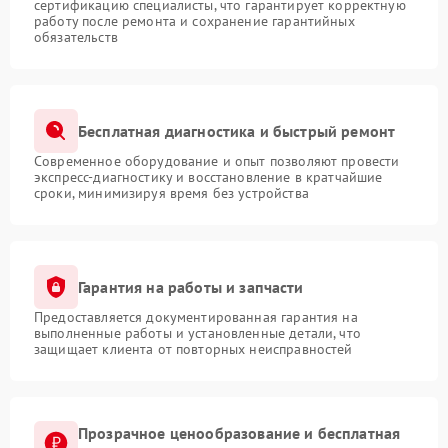
сертификацию специалисты, что гарантирует корректную
работу после ремонта и сохранение гарантийных
обязательств
Бесплатная диагностика и быстрый ремонт
Современное оборудование и опыт позволяют провести
экспресс-диагностику и восстановление в кратчайшие
сроки, минимизируя время без устройства
Гарантия на работы и запчасти
Предоставляется документированная гарантия на
выполненные работы и установленные детали, что
защищает клиента от повторных неисправностей
Прозрачное ценообразование и бесплатная