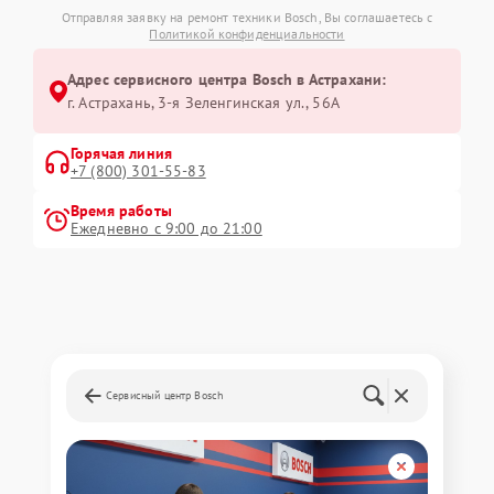
Отправляя заявку на ремонт техники Bosch, Вы соглашаетесь с
Политикой конфиденциальности
Адрес сервисного центра Bosch в Астрахани:
г. Астрахань, 3-я Зеленгинская ул., 56А
Горячая линия
+7 (800) 301-55-83
Время работы
Ежедневно с 9:00 до 21:00
Сервисный центр Bosch