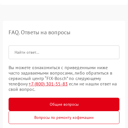
FAQ. Ответы на вопросы
Вы можете ознакомиться с приведенными ниже
часто задаваемыми вопросами, либо обратиться в
сервисный центр “FIX-Bosch” по следующему
телефону
+7 (800) 301-55-83
если не нашли ответ на
свой вопрос.
Общие вопросы
Вопросы по ремонту кофемашин