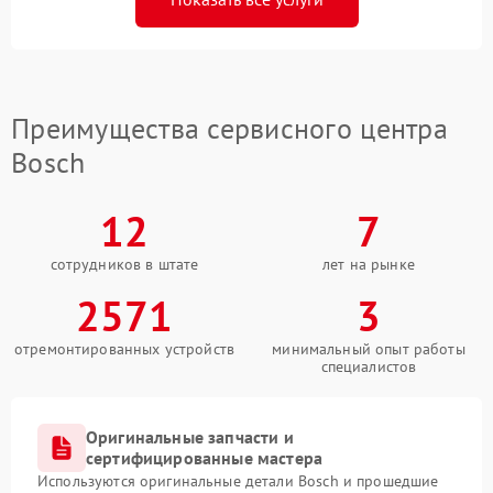
Преимущества сервисного центра
Bosch
12
7
сотрудников в штате
лет на рынке
2571
3
отремонтированных устройств
минимальный опыт работы
специалистов
Оригинальные запчасти и
сертифицированные мастера
Используются оригинальные детали Bosch и прошедшие