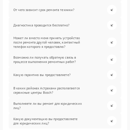
От чего зависит срок ремонта техники?
Диагностика проводится бесплатно?
Может ли вместо меня принять устройство
после ремонта другой человек, контактный
телефон которого я предоставлю?
Возможно ли получать обратную связь в
процессе выполнения ремонтных работ?
Какую гарантию вы предоставляете?
В каких районах Астрахани располагаются
сервисные центры Bosch?
Выполняете ли вы ремонт для юридических
лиц?
Какую документацию вы предоставляете
для юридических лиц?