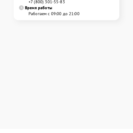
+7 (800) 301-55-83
Время работы
Работаем с 09:00 до 21:00