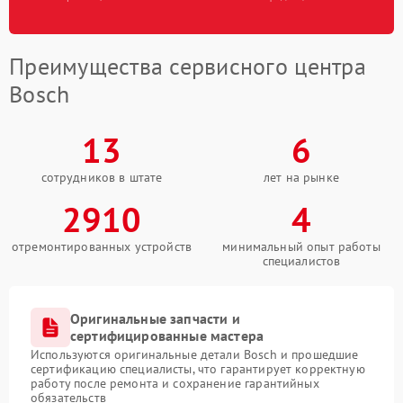
Преимущества сервисного центра
Bosch
13
6
сотрудников в штате
лет на рынке
2910
4
отремонтированных устройств
минимальный опыт работы
специалистов
Оригинальные запчасти и
сертифицированные мастера
Используются оригинальные детали Bosch и прошедшие
сертификацию специалисты, что гарантирует корректную
работу после ремонта и сохранение гарантийных
обязательств