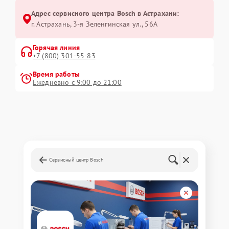
Адрес сервисного центра Bosch в Астрахани:
г. Астрахань, 3-я Зеленгинская ул., 56А
Горячая линия
+7 (800) 301-55-83
Время работы
Ежедневно с 9:00 до 21:00
Сервисный центр Bosch