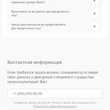
сервисные центры Bosch?
Выполняете ли вы ремонт для юридических
лиц?
Какую документацию вы предоставляете
для юридических лиц?
Контактная информация
Если требуется задать вопрос специалисту, оставьте
свои данные и дежурный специалист с радостью
проконсультирует Вас!
Отправляя заявку на ремонт техники Bosch, Вы соглашаетесь с
Политикой конфиденциальности