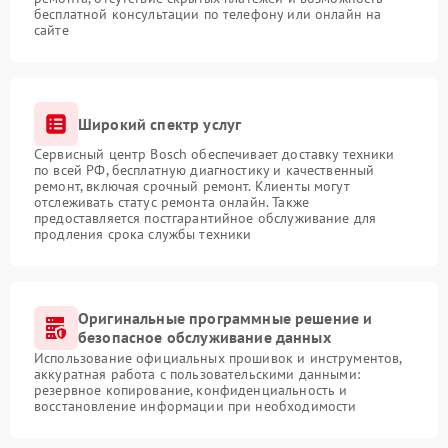
бесплатной консультации по телефону или онлайн на
сайте
Широкий спектр услуг
Сервисный центр Bosch обеспечивает доставку техники
по всей РФ, бесплатную диагностику и качественный
ремонт, включая срочный ремонт. Клиенты могут
отслеживать статус ремонта онлайн. Также
предоставляется постгарантийное обслуживание для
продления срока службы техники
Оригинальные программные решение и
безопасное обслуживание данных
Использование официальных прошивок и инструментов,
аккуратная работа с пользовательскими данными:
резервное копирование, конфиденциальность и
восстановление информации при необходимости