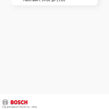
Работаем с 09:00 до 21:00
СЦ ast.bosch-fixim.ru - сеть