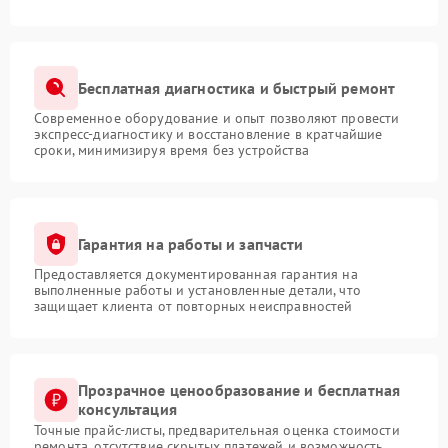
Бесплатная диагностика и быстрый ремонт
Современное оборудование и опыт позволяют провести
экспресс-диагностику и восстановление в кратчайшие
сроки, минимизируя время без устройства
Гарантия на работы и запчасти
Предоставляется документированная гарантия на
выполненные работы и установленные детали, что
защищает клиента от повторных неисправностей
Прозрачное ценообразование и бесплатная
консультация
Точные прайс-листы, предварительная оценка стоимости
ремонта, отсутствие скрытых платежей и возможность