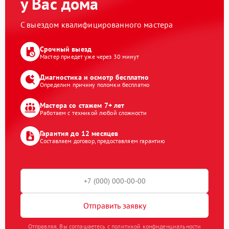
у Вас дома
С выездом квалифицированного мастера
Срочный выезд
Мастер приедет уже через 30 минут
Диагностика и осмотр бесплатно
Определим причину поломки бесплатно
Мастера со стажем 7+ лет
Работаем с техникой любой сложности
Гарантия до 12 месяцев
Составляем договор, предоставляем гарантию
Отправить заявку
Отправляя, Вы соглашаетесь с политикой конфиденциальности