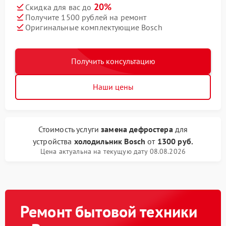
20%
Скидка для вас до
Получите 1500 рублей на ремонт
Оригинальные комплектующие Bosch
Получить консультацию
Наши цены
Стоимость услуги
замена дефростера
для
устройства
холодильник Bosch
от
1300 руб.
Цена актуальна на текущую дату 08.08.2026
Ремонт бытовой техники