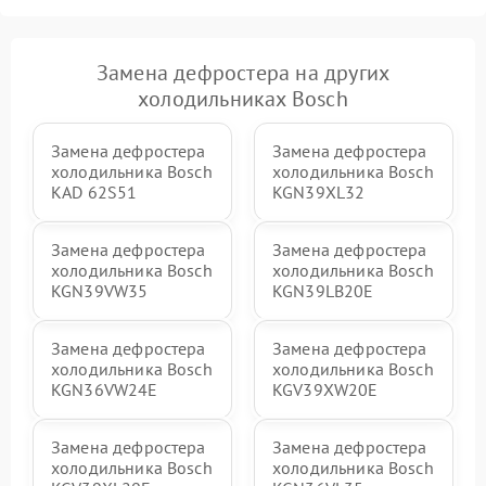
Замена дефростера на других
холодильниках Bosch
Замена дефростера
Замена дефростера
холодильника Bosch
холодильника Bosch
KAD 62S51
KGN39XL32
Замена дефростера
Замена дефростера
холодильника Bosch
холодильника Bosch
KGN39VW35
KGN39LB20E
Замена дефростера
Замена дефростера
холодильника Bosch
холодильника Bosch
KGN36VW24E
KGV39XW20E
Замена дефростера
Замена дефростера
холодильника Bosch
холодильника Bosch