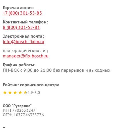
Горячая линия:
+7 (800) 301-55-83
Контактный телефон:
8 (800) 301-55-83
Электронная почта:
info@bosch-fixim.ru
для юридических лиц
manager@fix-bosch.ru
График работы:
ПН-ВСК с 9:00 до 21:00 без перерывов и выходных
Рейтинг сервисного центра
4.9-5.0
ООО "Русервис"
ИНН 7702633247
ОГРН 1077746335776