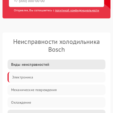
Отправляя, Вы соглашаетесь с
политикой конфиденциальности
Неисправности холодильника
Bosch
Виды неисправностей
Электроника
Механические повреждения
Охлаждение