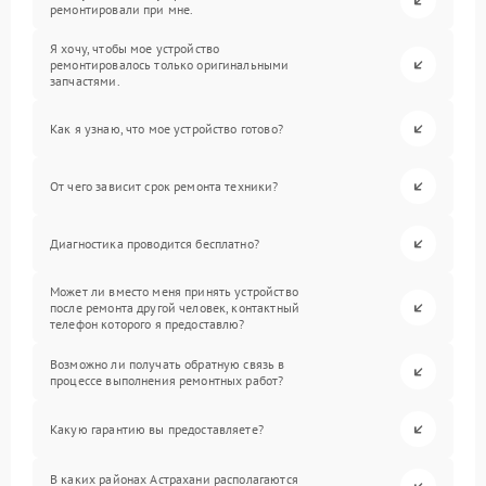
ремонтировали при мне.
Я хочу, чтобы мое устройство
ремонтировалось только оригинальными
запчастями.
Как я узнаю, что мое устройство готово?
От чего зависит срок ремонта техники?
Диагностика проводится бесплатно?
Может ли вместо меня принять устройство
после ремонта другой человек, контактный
телефон которого я предоставлю?
Возможно ли получать обратную связь в
процессе выполнения ремонтных работ?
Какую гарантию вы предоставляете?
В каких районах Астрахани располагаются