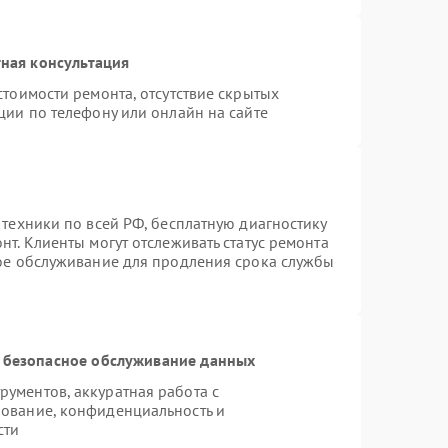
ная консультация
стоимости ремонта, отсутствие скрытых
ции по телефону или онлайн на сайте
 техники по всей РФ, бесплатную диагностику
т. Клиенты могут отслеживать статус ремонта
ное обслуживание для продления срока службы
 безопасное обслуживание данных
ументов, аккуратная работа с
ование, конфиденциальность и
сти