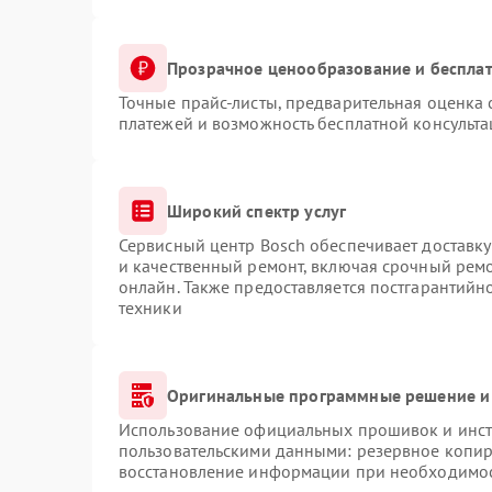
Прозрачное ценообразование и бесплат
Точные прайс-листы, предварительная оценка 
платежей и возможность бесплатной консульта
Широкий спектр услуг
Сервисный центр Bosch обеспечивает доставку
и качественный ремонт, включая срочный ремон
онлайн. Также предоставляется постгарантий
техники
Оригинальные программные решение и
Использование официальных прошивок и инстр
пользовательскими данными: резервное копир
восстановление информации при необходимо