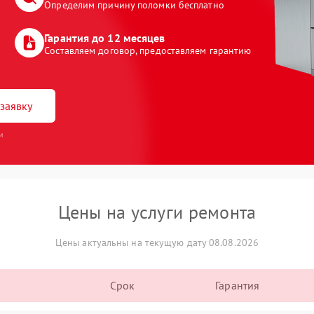
Определим причину поломки бесплатно
Гарантия до 12 месяцев
Составляем договор, предоставляем гарантию
заявку
и
Цены на услуги ремонта
Цены актуальны на текущую дату 08.08.2026
Срок
Гарантия