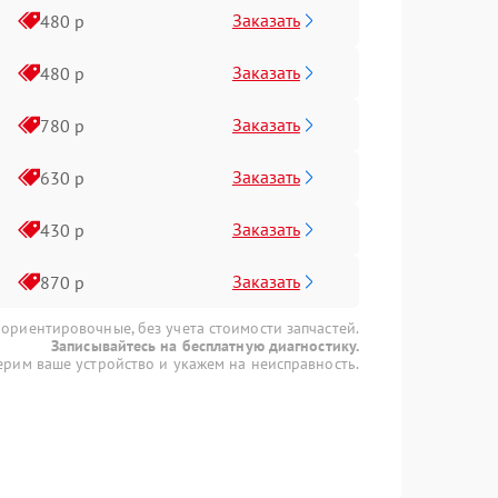
Заказать
480 р
Заказать
480 р
Заказать
780 р
Заказать
630 р
Заказать
430 р
Заказать
870 р
 ориентировочные, без учета стоимости запчастей.
Записывайтесь на бесплатную диагностику.
рим ваше устройство и укажем на неисправность.