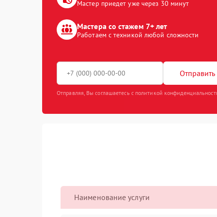
Мастер приедет уже через 30 минут
Мастера со стажем 7+ лет
Работаем с техникой любой сложности
Отправить 
Отправляя, Вы соглашаетесь с политикой конфиденциальност
Наименование услуги