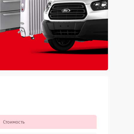
Стоимость