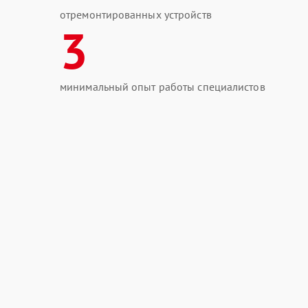
отремонтированных устройств
3
минимальный опыт работы специалистов