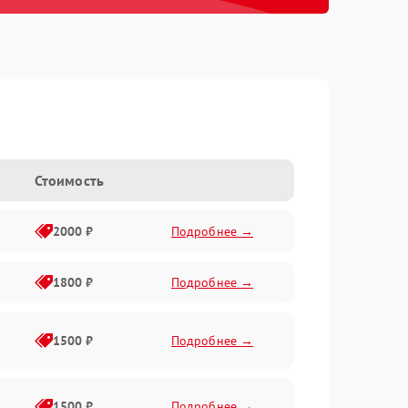
Стоимость
2000 ₽
Подробнее →
1800 ₽
Подробнее →
1500 ₽
Подробнее →
1500 ₽
Подробнее →