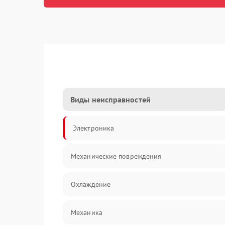
Виды неисправностей
Электроника
Механические повреждения
Охлаждение
Механика