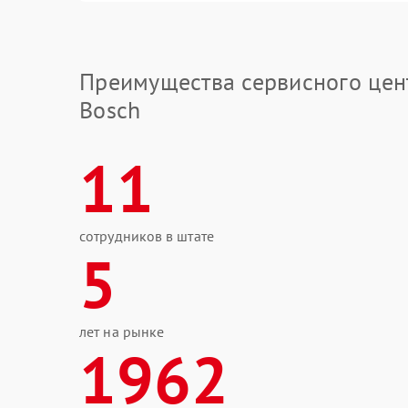
Преимущества сервисного цен
Bosch
11
сотрудников в штате
5
лет на рынке
1962