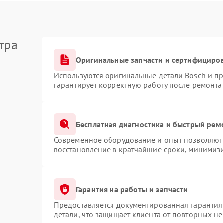
тра
Оригинальные запчасти и сертифициро
Используются оригинальные детали Bosch и п
гарантирует корректную работу после ремонта
Бесплатная диагностика и быстрый рем
Современное оборудование и опыт позволяют 
восстановление в кратчайшие сроки, минимизи
Гарантия на работы и запчасти
Предоставляется документированная гарантия
детали, что защищает клиента от повторных н