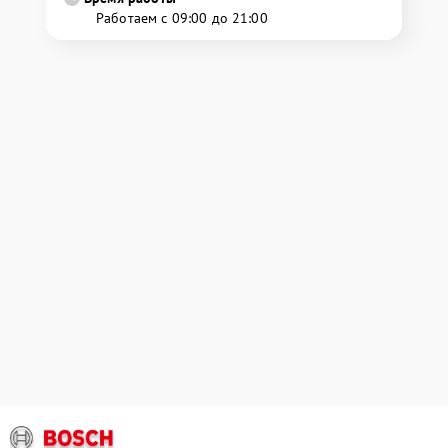
Работаем с 09:00 до 21:00