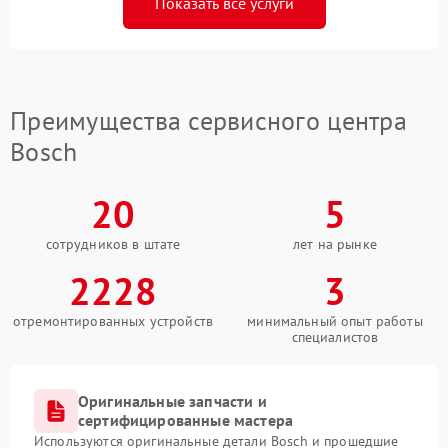
Показать все услуги
Преимущества сервисного центра
Bosch
20
5
сотрудников в штате
лет на рынке
2228
3
отремонтированных устройств
минимальный опыт работы
специалистов
Оригинальные запчасти и
сертифицированные мастера
Используются оригинальные детали Bosch и прошедшие