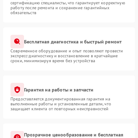
сертификацию специалисты, что гарантирует корректную
работу после ремонта и сохранение гарантийных
обязательств
Бесплатная диагностика и быстрый ремонт
Современное оборудование и опыт позволяют провести
экспресс-диагностику и восстановление в кратчайшие
сроки, минимизируя время без устройства
Гарантия на работы и запчасти
Предоставляется документированная гарантия на
выполненные работы и установленные детали, что
защищает клиента от повторных неисправностей
Прозрачное ценообразование и бесплатная