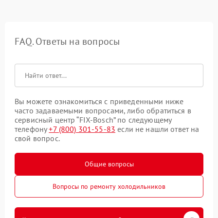
FAQ. Ответы на вопросы
Вы можете ознакомиться с приведенными ниже
часто задаваемыми вопросами, либо обратиться в
сервисный центр “FIX-Bosch” по следующему
телефону
+7 (800) 301-55-83
если не нашли ответ на
свой вопрос.
Общие вопросы
Вопросы по ремонту холодильников