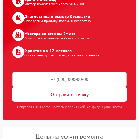
Мастер приедет уже через 30 минут
Диагностика и осмотр бесплатно
Определим причину поломки бесплатно
Мастера со стажем 7+ лет
Работаем с техникой любой сложности
Гарантия до 12 месяцев
Составляем договор, предоставляем гарантию
Отправить заявку
Отправляя, Вы соглашаетесь с политикой конфиденциальности
Цены на услуги ремонта