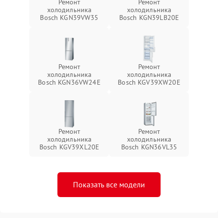
Ремонт
Ремонт
холодильника
холодильника
Bosch KGN39VW35
Bosch KGN39LB20E
Ремонт
Ремонт
холодильника
холодильника
Bosch KGN36VW24E
Bosch KGV39XW20E
Ремонт
Ремонт
холодильника
холодильника
Bosch KGV39XL20E
Bosch KGN36VL35
Показать все модели