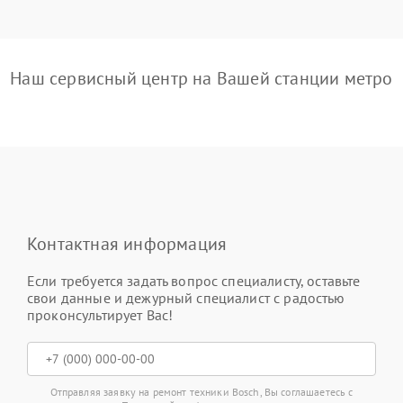
Наш сервисный центр на Вашей станции метро
Контактная информация
Если требуется задать вопрос специалисту, оставьте
свои данные и дежурный специалист с радостью
проконсультирует Вас!
Отправляя заявку на ремонт техники Bosch, Вы соглашаетесь с