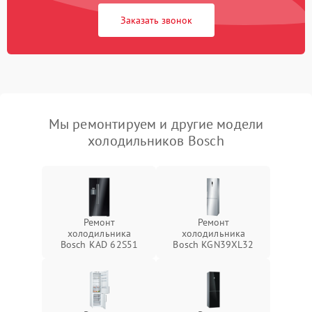
Заказать звонок
Мы ремонтируем и другие модели
холодильников Bosch
Ремонт
Ремонт
холодильника
холодильника
Bosch KAD 62S51
Bosch KGN39XL32