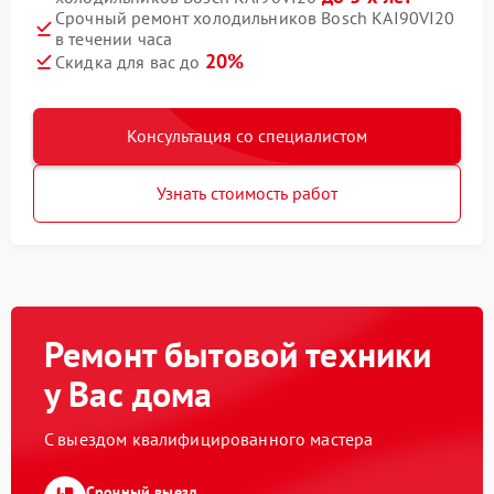
Срочный ремонт холодильников Bosch KAI90VI20
в течении часа
20%
Скидка для вас до
Консультация со специалистом
Узнать стоимость работ
Ремонт бытовой техники
у Вас дома
С выездом квалифицированного мастера
Срочный выезд