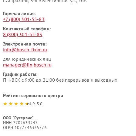
г. Астрахань, 3-я Зеленгинская ул., 56А
Горячая линия:
+7 (800) 301-55-83
Контактный телефон:
8 (800) 301-55-83
Электронная почта:
info@bosch-fixim.ru
для юридических лиц
manager@fix-bosch.ru
График работы:
ПН-ВСК с 9:00 до 21:00 без перерывов и выходных
Рейтинг сервисного центра
4.9-5.0
ООО "Русервис"
ИНН 7702633247
ОГРН 1077746335776