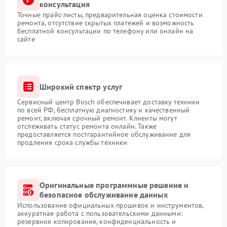
консультация
Точные прайс-листы, предварительная оценка стоимости
ремонта, отсутствие скрытых платежей и возможность
бесплатной консультации по телефону или онлайн на
сайте
Широкий спектр услуг
Сервисный центр Bosch обеспечивает доставку техники
по всей РФ, бесплатную диагностику и качественный
ремонт, включая срочный ремонт. Клиенты могут
отслеживать статус ремонта онлайн. Также
предоставляется постгарантийное обслуживание для
продления срока службы техники
Оригинальные программные решение и
безопасное обслуживание данных
Использование официальных прошивок и инструментов,
аккуратная работа с пользовательскими данными:
резервное копирование, конфиденциальность и