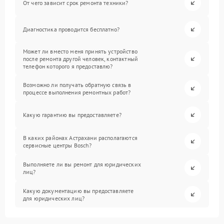
От чего зависит срок ремонта техники?
Диагностика проводится бесплатно?
Может ли вместо меня принять устройство
после ремонта другой человек, контактный
телефон которого я предоставлю?
Возможно ли получать обратную связь в
процессе выполнения ремонтных работ?
Какую гарантию вы предоставляете?
В каких районах Астрахани располагаются
сервисные центры Bosch?
Выполняете ли вы ремонт для юридических
лиц?
Какую документацию вы предоставляете
для юридических лиц?