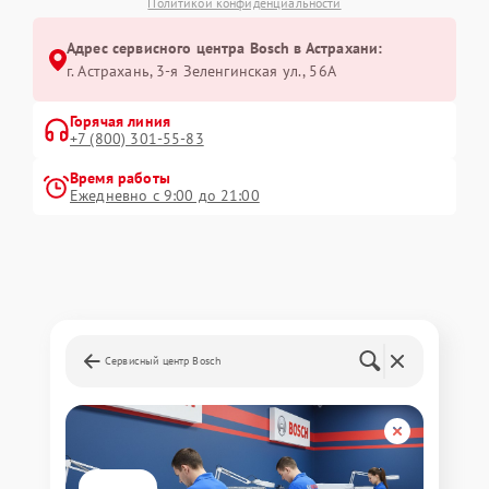
Политикой конфиденциальности
Адрес сервисного центра Bosch в Астрахани:
г. Астрахань, 3-я Зеленгинская ул., 56А
Горячая линия
+7 (800) 301-55-83
Время работы
Ежедневно с 9:00 до 21:00
Сервисный центр Bosch