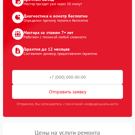
Мастер приедет уже через 30 минут
Диагностика и осмотр бесплатно
Определим причину поломки бесплатно
Мастера со стажем 7+ лет
Работаем с техникой любой сложности
Гарантия до 12 месяцев
Составляем договор, предоставляем гарантию
Отправить заявку
Отправляя, Вы соглашаетесь с политикой конфиденциальности
Цены на услуги ремонта