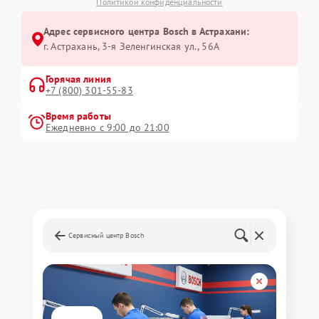
Политикой конфиденциальности
Адрес сервисного центра Bosch в Астрахани:
г. Астрахань, 3-я Зеленгинская ул., 56А
Горячая линия
+7 (800) 301-55-83
Время работы
Ежедневно с 9:00 до 21:00
Сервисный центр Bosch