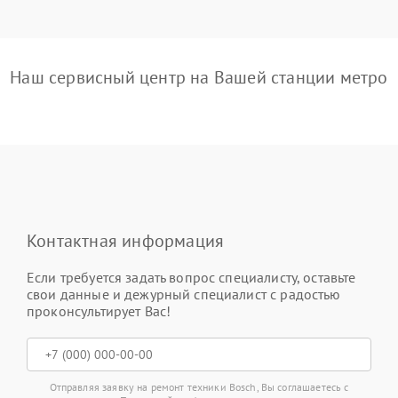
Наш сервисный центр на Вашей станции метро
Контактная информация
Если требуется задать вопрос специалисту, оставьте
свои данные и дежурный специалист с радостью
проконсультирует Вас!
Отправляя заявку на ремонт техники Bosch, Вы соглашаетесь с