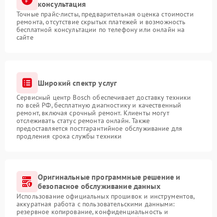
консультация
Точные прайс-листы, предварительная оценка стоимости
ремонта, отсутствие скрытых платежей и возможность
бесплатной консультации по телефону или онлайн на
сайте
Широкий спектр услуг
Сервисный центр Bosch обеспечивает доставку техники
по всей РФ, бесплатную диагностику и качественный
ремонт, включая срочный ремонт. Клиенты могут
отслеживать статус ремонта онлайн. Также
предоставляется постгарантийное обслуживание для
продления срока службы техники
Оригинальные программные решение и
безопасное обслуживание данных
Использование официальных прошивок и инструментов,
аккуратная работа с пользовательскими данными:
резервное копирование, конфиденциальность и