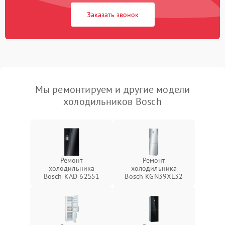
Заказать звонок
Мы ремонтируем и другие модели
холодильников Bosch
Ремонт
Ремонт
холодильника
холодильника
Bosch KAD 62S51
Bosch KGN39XL32