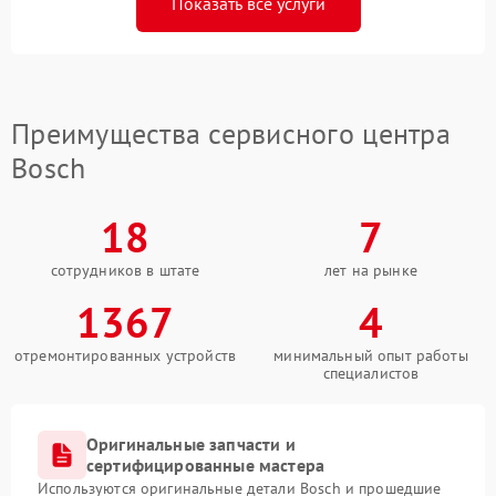
Показать все услуги
Преимущества сервисного центра
Bosch
18
7
сотрудников в штате
лет на рынке
1367
4
отремонтированных устройств
минимальный опыт работы
специалистов
Оригинальные запчасти и
сертифицированные мастера
Используются оригинальные детали Bosch и прошедшие