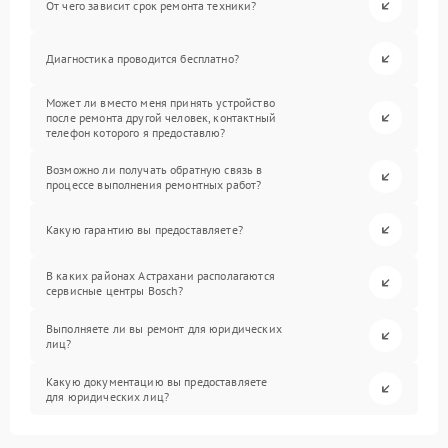
От чего зависит срок ремонта техники?
Диагностика проводится бесплатно?
Может ли вместо меня принять устройство
после ремонта другой человек, контактный
телефон которого я предоставлю?
Возможно ли получать обратную связь в
процессе выполнения ремонтных работ?
Какую гарантию вы предоставляете?
В каких районах Астрахани располагаются
сервисные центры Bosch?
Выполняете ли вы ремонт для юридических
лиц?
Какую документацию вы предоставляете
для юридических лиц?