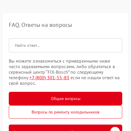
FAQ. Ответы на вопросы
Вы можете ознакомиться с приведенными ниже
часто задаваемыми вопросами, либо обратиться в
сервисный центр “FIX-Bosch” по следующему
телефону
+7 (800) 301-55-83
если не нашли ответ на
свой вопрос.
Общие вопросы
Вопросы по ремонту холодильников