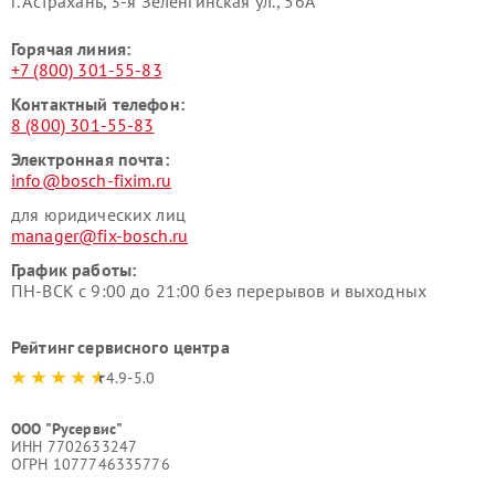
г. Астрахань, 3-я Зеленгинская ул., 56А
Горячая линия:
+7 (800) 301-55-83
Контактный телефон:
8 (800) 301-55-83
Электронная почта:
info@bosch-fixim.ru
для юридических лиц
manager@fix-bosch.ru
График работы:
ПН-ВСК с 9:00 до 21:00 без перерывов и выходных
Рейтинг сервисного центра
4.9-5.0
ООО "Русервис"
ИНН 7702633247
ОГРН 1077746335776