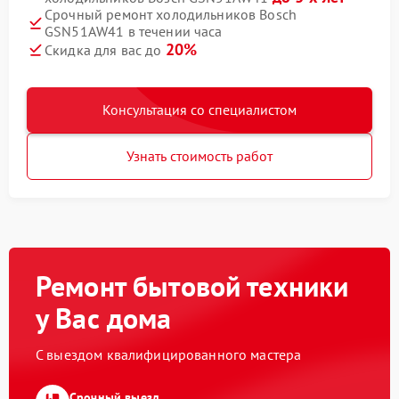
Срочный ремонт холодильников Bosch
GSN51AW41 в течении часа
20%
Скидка для вас до
Консультация со специалистом
Узнать стоимость работ
Ремонт бытовой техники
у Вас дома
С выездом квалифицированного мастера
Срочный выезд