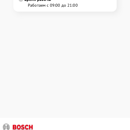
Работаем с 09:00 до 21:00