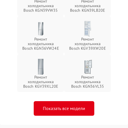
Ремонт
Ремонт
холодильника
холодильника
Bosch KGN39VW35
Bosch KGN39LB20E
Ремонт
Ремонт
холодильника
холодильника
Bosch KGN36VW24E
Bosch KGV39XW20E
Ремонт
Ремонт
холодильника
холодильника
Bosch KGV39XL20E
Bosch KGN36VL35
Показать все модели