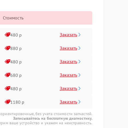
Стоимость
Заказать
480 р
Заказать
880 р
Заказать
480 р
Заказать
680 р
Заказать
480 р
Заказать
1180 р
 ориентировочные, без учета стоимости запчастей.
Записывайтесь на бесплатную диагностику.
рим ваше устройство и укажем на неисправность.