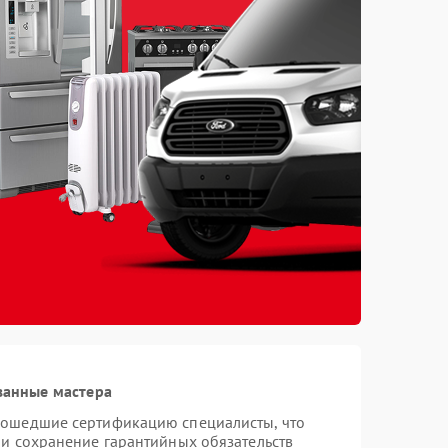
ванные мастера
рошедшие сертификацию специалисты, что
 и сохранение гарантийных обязательств