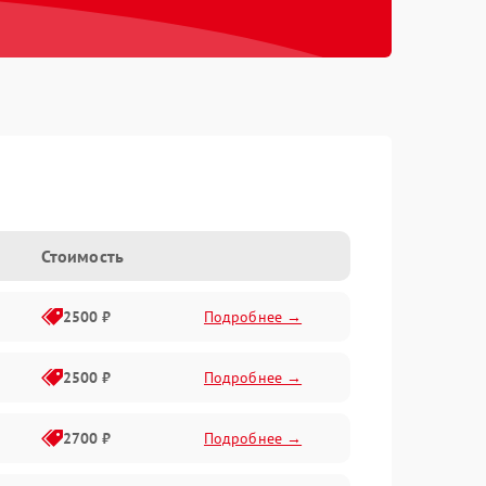
Стоимость
2500 ₽
Подробнее →
2500 ₽
Подробнее →
2700 ₽
Подробнее →