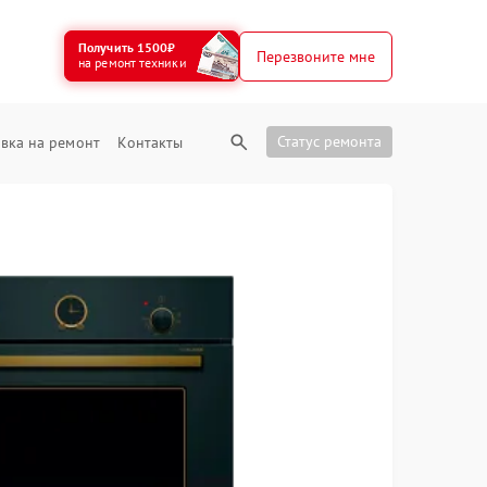
Получить 1500₽
Перезвоните мне
на ремонт техники
Статус ремонта
вка на ремонт
Контакты