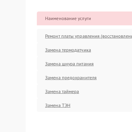
Наименование услуги
Ремонт платы управления (восстановлен
Замена термодатчика
Замена шнура питания
Замена предохранителя
Замена таймера
Замена ТЭН