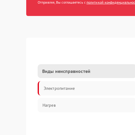
Отправляя, Вы соглашаетесь с
политикой конфиденциально
Виды неисправностей
Электропитание
Нагрев