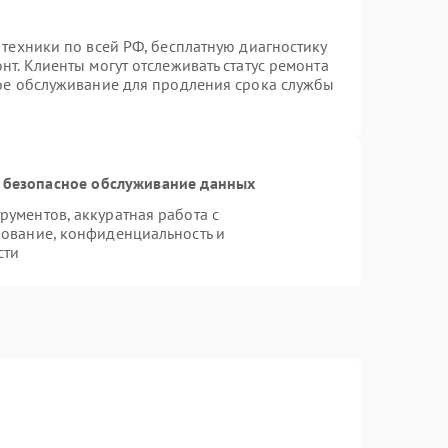
 техники по всей РФ, бесплатную диагностику
т. Клиенты могут отслеживать статус ремонта
ное обслуживание для продления срока службы
 безопасное обслуживание данных
ументов, аккуратная работа с
ование, конфиденциальность и
сти