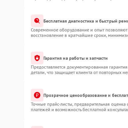
Бесплатная диагностика и быстрый рем
Современное оборудование и опыт позволяют 
восстановление в кратчайшие сроки, минимизи
Гарантия на работы и запчасти
Предоставляется документированная гарантия
детали, что защищает клиента от повторных н
Прозрачное ценообразование и бесплат
Точные прайс-листы, предварительная оценка 
платежей и возможность бесплатной консульта