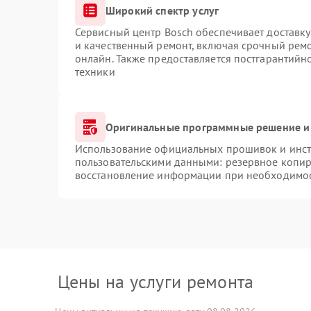
Широкий спектр услуг
Сервисный центр Bosch обеспечивает доставку
и качественный ремонт, включая срочный ремон
онлайн. Также предоставляется постгарантий
техники
Оригинальные программные решение и
Использование официальных прошивок и инстр
пользовательскими данными: резервное копир
восстановление информации при необходимо
Цены на услуги ремонта