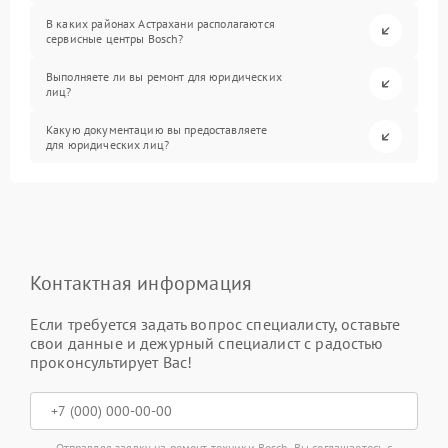
В каких районах Астрахани располагаются
сервисные центры Bosch?
Выполняете ли вы ремонт для юридических
лиц?
Какую документацию вы предоставляете
для юридических лиц?
Контактная информация
Если требуется задать вопрос специалисту, оставьте
свои данные и дежурный специалист с радостью
проконсультирует Вас!
Отправляя заявку на ремонт техники Bosch, Вы соглашаетесь с