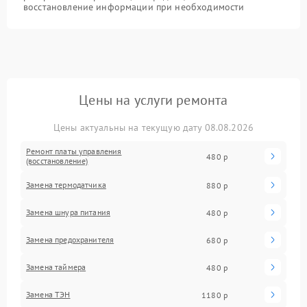
восстановление информации при необходимости
Цены на услуги ремонта
Цены актуальны на текущую дату 08.08.2026
Ремонт платы управления
480 р
(восстановление)
Замена термодатчика
880 р
Замена шнура питания
480 р
Замена предохранителя
680 р
Замена таймера
480 р
Замена ТЭН
1180 р