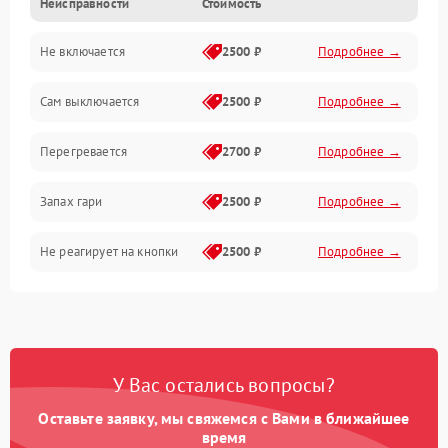
Неисправности
Стоимость
Не включается
2500 ₽
Подробнее →
Сам выключается
2500 ₽
Подробнее →
Перегревается
2700 ₽
Подробнее →
Запах гари
2500 ₽
Подробнее →
Не реагирует на кнопки
2500 ₽
Подробнее →
У Вас остались вопросы?
Оставьте заявку, мы свяжемся с Вами в ближайшее
время