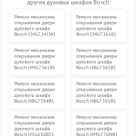
других духовых шкафах Bosch
Ремонт механизма
Ремонт механизма
открывания двери
открывания двери
духового шкафа
духового шкафа
Bosch CMG7241W1
Bosch CMG7361B1
Ремонт механизма
Ремонт механизма
открывания двери
открывания двери
духового шкафа
духового шкафа
Bosch HMG7361B1
Bosch HRG7361B1
Ремонт механизма
Ремонт механизма
открывания двери
открывания двери
духового шкафа
духового шкафа
Bosch HBG7784B1
Bosch HBG7361B1
Ремонт механизма
Ремонт механизма
открывания двери
открывания двери
духового шкафа
духового шкафа
Bosch HSG636BS1
Bosch HMG776NB1