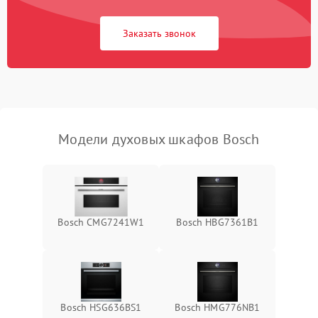
Заказать звонок
Модели духовых шкафов Bosch
Bosch CMG7241W1
Bosch HBG7361B1
Bosch HSG636BS1
Bosch HMG776NB1