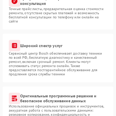
консультация
Точные прайс-листы, предварительная оценка стоимости
ремонта, отсутствие скрытых платежей и возможность
бесплатной консультации по телефону или онлайн на
сайте
Широкий спектр услуг
Сервисный центр Bosch обеспечивает доставку техники
по всей РФ, бесплатную диагностику и качественный
ремонт, включая срочный ремонт. Клиенты могут
отслеживать статус ремонта онлайн. Также
предоставляется постгарантийное обслуживание для
продления срока службы техники
Оригинальные программные решение и
безопасное обслуживание данных
Использование официальных прошивок и инструментов,
аккуратная работа с пользовательскими данными:
резервное копирование, конфиденциальность и