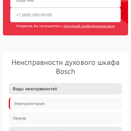
Отправляя, Вы соглашаетесь с
политикой конфиденциальности
Неисправности духового шкафа
Bosch
Виды неисправностей
Электропитание
Нагрев