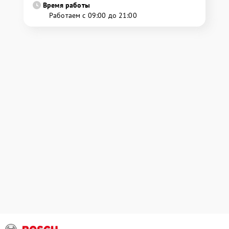
Время работы
Работаем с 09:00 до 21:00