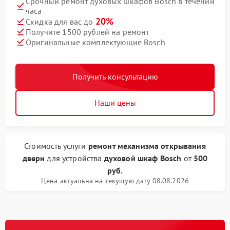
Срочный ремонт духовых шкафов Bosch в течении
часа
20%
Скидка для вас до
Получите 1500 рублей на ремонт
Оригинальные комплектующие Bosch
Получить консультацию
Наши цены
Стоимость услуги
ремонт механизма открывания
двери
для устройства
духовой шкаф Bosch
от
500
руб.
Цена актуальна на текущую дату 08.08.2026