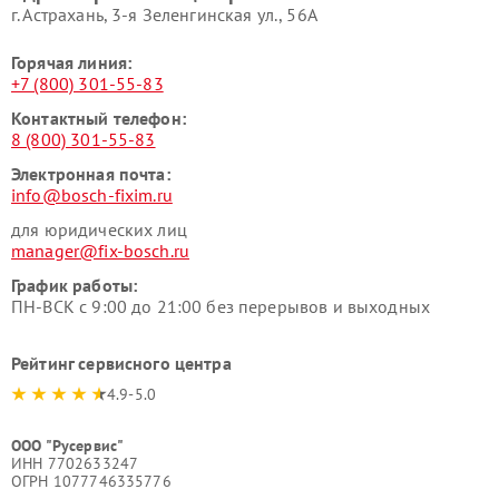
г. Астрахань, 3-я Зеленгинская ул., 56А
Горячая линия:
+7 (800) 301-55-83
Контактный телефон:
8 (800) 301-55-83
Электронная почта:
info@bosch-fixim.ru
для юридических лиц
manager@fix-bosch.ru
График работы:
ПН-ВСК с 9:00 до 21:00 без перерывов и выходных
Рейтинг сервисного центра
4.9-5.0
ООО "Русервис"
ИНН 7702633247
ОГРН 1077746335776