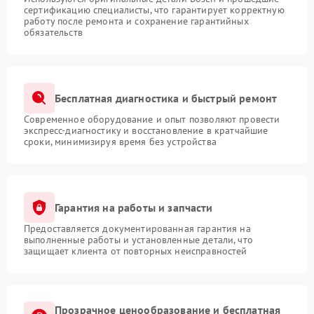
сертификацию специалисты, что гарантирует корректную
работу после ремонта и сохранение гарантийных
обязательств
Бесплатная диагностика и быстрый ремонт
Современное оборудование и опыт позволяют провести
экспресс-диагностику и восстановление в кратчайшие
сроки, минимизируя время без устройства
Гарантия на работы и запчасти
Предоставляется документированная гарантия на
выполненные работы и установленные детали, что
защищает клиента от повторных неисправностей
Прозрачное ценообразование и бесплатная