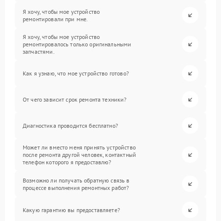
Я хочу, чтобы мое устройство
ремонтировали при мне.
Я хочу, чтобы мое устройство
ремонтировалось только оригинальными
запчастями.
Как я узнаю, что мое устройство готово?
От чего зависит срок ремонта техники?
Диагностика проводится бесплатно?
Может ли вместо меня принять устройство
после ремонта другой человек, контактный
телефон которого я предоставлю?
Возможно ли получать обратную связь в
процессе выполнения ремонтных работ?
Какую гарантию вы предоставляете?