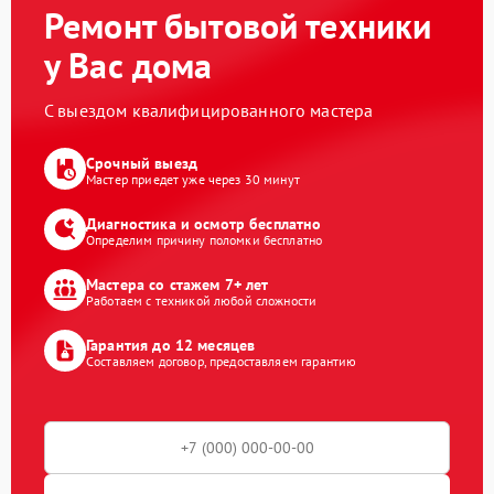
Ремонт бытовой техники
у Вас дома
С выездом квалифицированного мастера
Срочный выезд
Мастер приедет уже через 30 минут
Диагностика и осмотр бесплатно
Определим причину поломки бесплатно
Мастера со стажем 7+ лет
Работаем с техникой любой сложности
Гарантия до 12 месяцев
Составляем договор, предоставляем гарантию