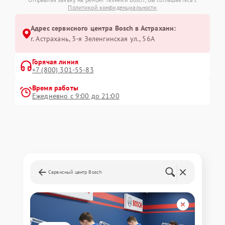
Политикой конфиденциальности
Адрес сервисного центра Bosch в Астрахани:
г. Астрахань, 3-я Зеленгинская ул., 56А
Горячая линия
+7 (800) 301-55-83
Время работы
Ежедневно с 9:00 до 21:00
Сервисный центр Bosch