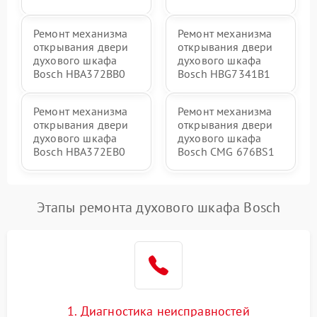
Ремонт механизма
Ремонт механизма
открывания двери
открывания двери
духового шкафа
духового шкафа
Bosch HBA372BB0
Bosch HBG7341B1
Ремонт механизма
Ремонт механизма
открывания двери
открывания двери
духового шкафа
духового шкафа
Bosch HBA372EB0
Bosch CMG 676BS1
Этапы ремонта духового шкафа Bosch
1. Диагностика неисправностей