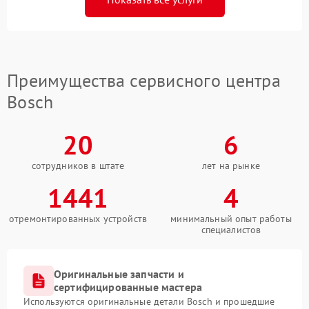
Преимущества сервисного центра
Bosch
20
6
сотрудников в штате
лет на рынке
1441
4
отремонтированных устройств
минимальный опыт работы
специалистов
Оригинальные запчасти и
сертифицированные мастера
Используются оригинальные детали Bosch и прошедшие