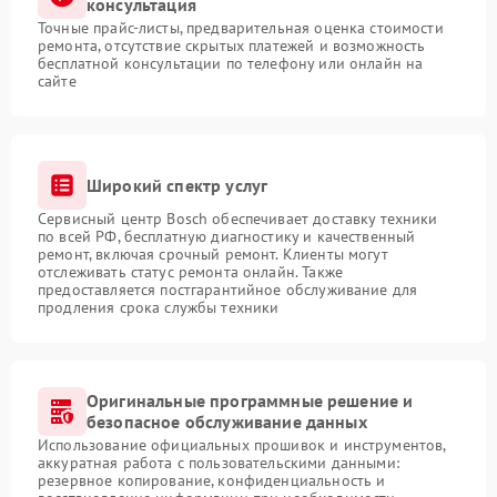
консультация
Точные прайс-листы, предварительная оценка стоимости
ремонта, отсутствие скрытых платежей и возможность
бесплатной консультации по телефону или онлайн на
сайте
Широкий спектр услуг
Сервисный центр Bosch обеспечивает доставку техники
по всей РФ, бесплатную диагностику и качественный
ремонт, включая срочный ремонт. Клиенты могут
отслеживать статус ремонта онлайн. Также
предоставляется постгарантийное обслуживание для
продления срока службы техники
Оригинальные программные решение и
безопасное обслуживание данных
Использование официальных прошивок и инструментов,
аккуратная работа с пользовательскими данными:
резервное копирование, конфиденциальность и