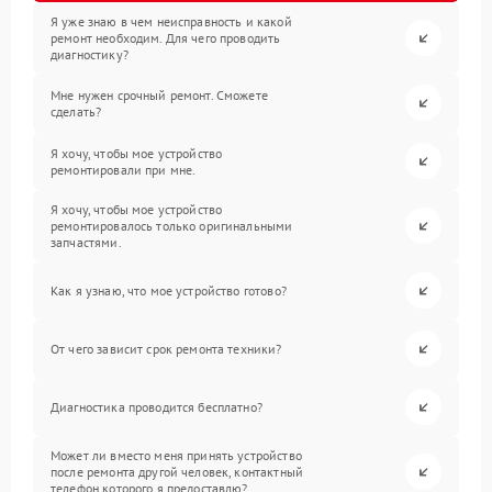
Я уже знаю в чем неисправность и какой
ремонт необходим. Для чего проводить
диагностику?
Мне нужен срочный ремонт. Сможете
сделать?
Я хочу, чтобы мое устройство
ремонтировали при мне.
Я хочу, чтобы мое устройство
ремонтировалось только оригинальными
запчастями.
Как я узнаю, что мое устройство готово?
От чего зависит срок ремонта техники?
Диагностика проводится бесплатно?
Может ли вместо меня принять устройство
после ремонта другой человек, контактный
телефон которого я предоставлю?