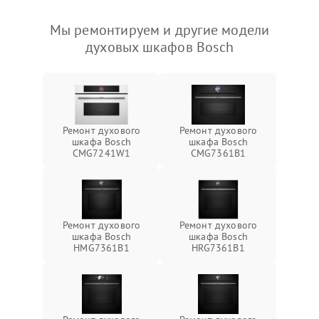
Мы ремонтируем и другие модели
духовых шкафов Bosch
Ремонт духового
Ремонт духового
шкафа Bosch
шкафа Bosch
CMG7241W1
CMG7361B1
Ремонт духового
Ремонт духового
шкафа Bosch
шкафа Bosch
HMG7361B1
HRG7361B1