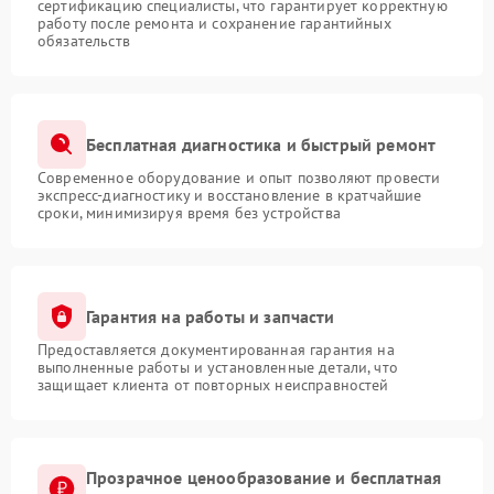
сертификацию специалисты, что гарантирует корректную
работу после ремонта и сохранение гарантийных
обязательств
Бесплатная диагностика и быстрый ремонт
Современное оборудование и опыт позволяют провести
экспресс-диагностику и восстановление в кратчайшие
сроки, минимизируя время без устройства
Гарантия на работы и запчасти
Предоставляется документированная гарантия на
выполненные работы и установленные детали, что
защищает клиента от повторных неисправностей
Прозрачное ценообразование и бесплатная