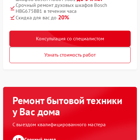
Срочный ремонт духовых шкафов Bosch
HBG675BB1 в течении часа
20%
Скидка для вас до
Консультация со специалистом
Узнать стоимость работ
Ремонт бытовой техники
у Вас дома
С выездом квалифицированного мастера
Срочный выезд