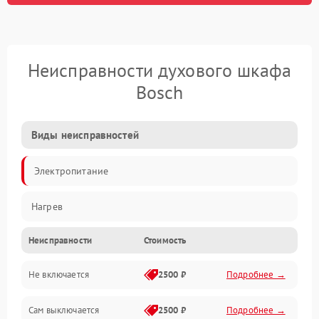
Неисправности духового шкафа
Bosch
Виды неисправностей
Электропитание
Нагрев
Неисправности
Стоимость
Не включается
2500 ₽
Подробнее →
Сам выключается
2500 ₽
Подробнее →