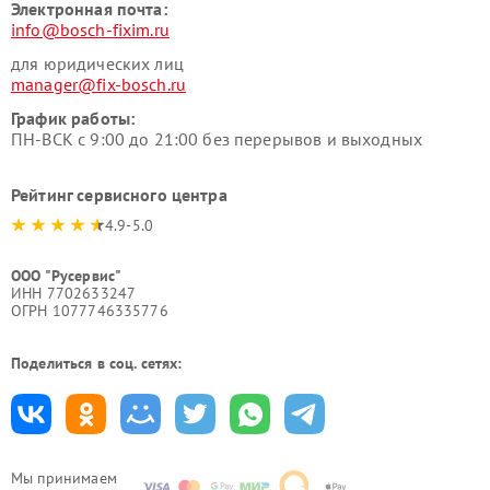
Электронная почта:
info@bosch-fixim.ru
для юридических лиц
manager@fix-bosch.ru
График работы:
ПН-ВСК с 9:00 до 21:00 без перерывов и выходных
Рейтинг сервисного центра
4.9-5.0
ООО "Русервис"
ИНН 7702633247
ОГРН 1077746335776
Поделиться в соц. сетях:
Мы принимаем