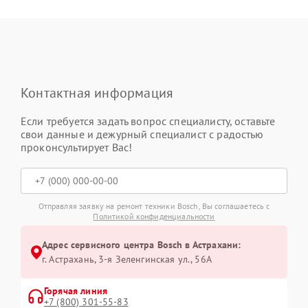
Контактная информация
Если требуется задать вопрос специалисту, оставьте
свои данные и дежурный специалист с радостью
проконсультирует Вас!
Отправляя заявку на ремонт техники Bosch, Вы соглашаетесь с
Политикой конфиденциальности
Адрес сервисного центра Bosch в Астрахани:
г. Астрахань, 3-я Зеленгинская ул., 56А
Горячая линия
+7 (800) 301-55-83