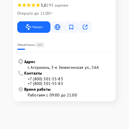
5,0
295 оценки
Открыто до 21:00
Маршрут
285
Обзор
Отзывы
Адрес
г. Астрахань, 3-я Зеленгинская ул., 56А
Контакты
+7 (800) 301-55-83
+7 (800) 301-55-83
Время работы
Работаем с 09:00 до 21:00