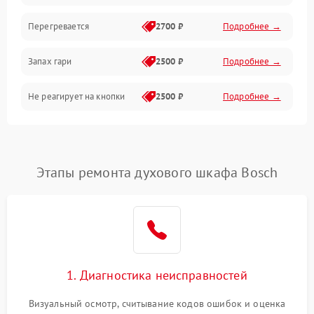
Перегревается
2700 ₽
Подробнее →
Запах гари
2500 ₽
Подробнее →
Не реагирует на кнопки
2500 ₽
Подробнее →
Этапы ремонта духового шкафа Bosch
1. Диагностика неисправностей
Визуальный осмотр, считывание кодов ошибок и оценка