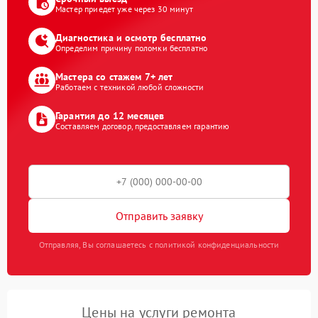
Мастер приедет уже через 30 минут
Диагностика и осмотр бесплатно
Определим причину поломки бесплатно
Мастера со стажем 7+ лет
Работаем с техникой любой сложности
Гарантия до 12 месяцев
Составляем договор, предоставляем гарантию
Отправить заявку
Отправляя, Вы соглашаетесь с политикой конфиденциальности
Цены на услуги ремонта