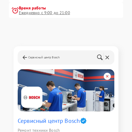
Время работы
Ежедневно с 9:00 до 21:00
Сервисный центр Bosch
Сервисный центр Bosch
Ремонт техники Bosch