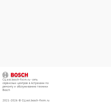
СЦ ast.bosch-fixim.ru - сеть
сервисных центров в Астрахани по
ремонту и обслуживанию техники
Bosch
2021-2026 © СЦ ast.bosch-fixim.ru