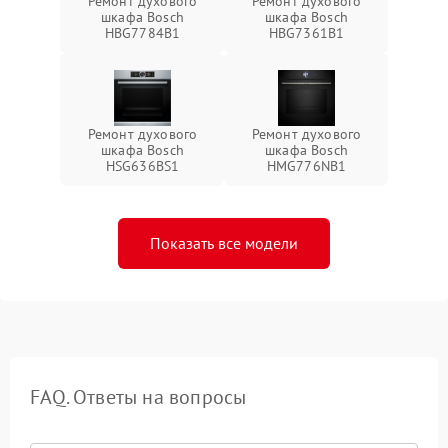
Ремонт духового
Ремонт духового
шкафа Bosch
шкафа Bosch
HBG7784B1
HBG7361B1
Ремонт духового
Ремонт духового
шкафа Bosch
шкафа Bosch
HSG636BS1
HMG776NB1
Показать все модели
FAQ. Ответы на вопросы