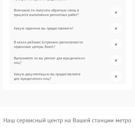
Возможно ли получать обратную связь в
процессе выполнения ремонтных работ?
Какую гарантию вы предоставляете?
В каких районах Астрахани располагаются
сервисные центры Bosch?
Выполняете ли вы ремонт для юридических
лиц?
Какую документацию вы предоставляете
для юридических лиц?
Наш сервисный центр на Вашей станции метро