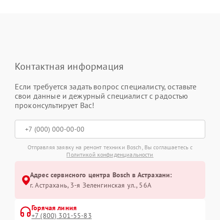
Контактная информация
Если требуется задать вопрос специалисту, оставьте
свои данные и дежурный специалист с радостью
проконсультирует Вас!
Отправляя заявку на ремонт техники Bosch, Вы соглашаетесь с
Политикой конфиденциальности
Адрес сервисного центра Bosch в Астрахани:
г. Астрахань, 3-я Зеленгинская ул., 56А
Горячая линия
+7 (800) 301-55-83