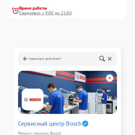
Время работы
Ежедневно с 9:00 до 21:00
Сервисный центр Bosch
Сервисный центр Bosch
Ремонт техники Bosch