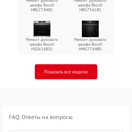
Ремонт духового
Ремонт духового
шкафа Bosch
шкафа Bosch
HBG7784B1
HBG7361B1
Ремонт духового
Ремонт духового
шкафа Bosch
шкафа Bosch
HSG636BS1
HMG776NB1
Показать все модели
FAQ. Ответы на вопросы