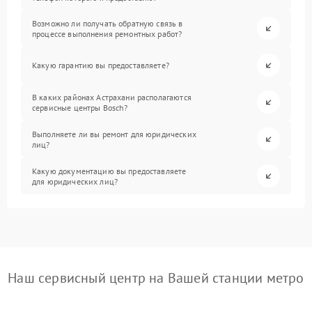
Возможно ли получать обратную связь в
процессе выполнения ремонтных работ?
Какую гарантию вы предоставляете?
В каких районах Астрахани располагаются
сервисные центры Bosch?
Выполняете ли вы ремонт для юридических
лиц?
Какую документацию вы предоставляете
для юридических лиц?
Наш сервисный центр на Вашей станции метро