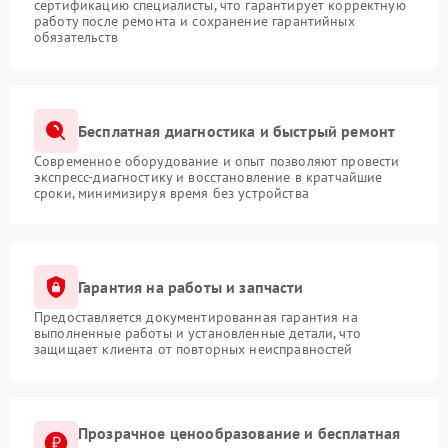
сертификацию специалисты, что гарантирует корректную
работу после ремонта и сохранение гарантийных
обязательств
Бесплатная диагностика и быстрый ремонт
Современное оборудование и опыт позволяют провести
экспресс-диагностику и восстановление в кратчайшие
сроки, минимизируя время без устройства
Гарантия на работы и запчасти
Предоставляется документированная гарантия на
выполненные работы и установленные детали, что
защищает клиента от повторных неисправностей
Прозрачное ценообразование и бесплатная