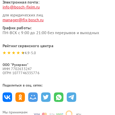
Электронная почта:
info@bosch-fixim.ru
для юридических лиц
manager@fix-bosch.ru
График работы:
ПН-ВСК с 9:00 до 21:00 без перерывов и выходных
Рейтинг сервисного центра
4.9-5.0
ООО "Русервис"
ИНН 7702633247
ОГРН 1077746335776
Поделиться в соц. сетях:
Мы принимаем