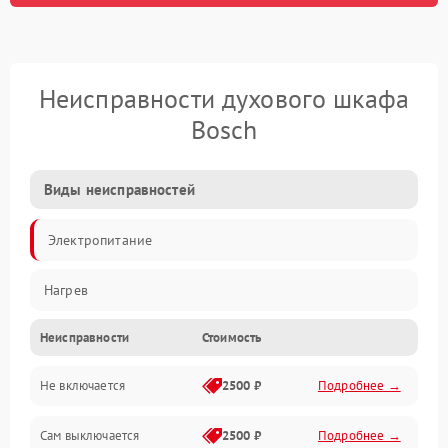
Неисправности духового шкафа
Bosch
Виды неисправностей
Электропитание
Нагрев
Неисправности
Стоимость
Не включается
2500 ₽
Подробнее →
Сам выключается
2500 ₽
Подробнее →