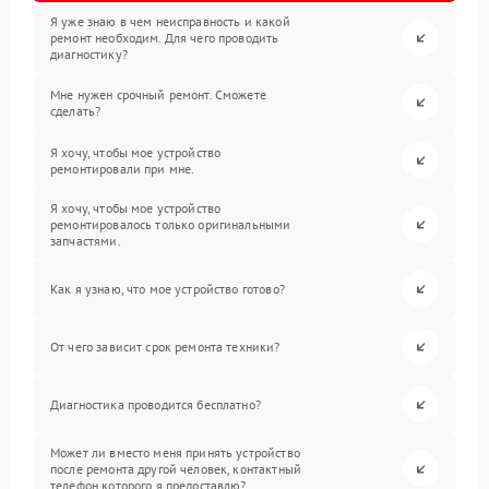
Я уже знаю в чем неисправность и какой
ремонт необходим. Для чего проводить
диагностику?
Мне нужен срочный ремонт. Сможете
сделать?
Я хочу, чтобы мое устройство
ремонтировали при мне.
Я хочу, чтобы мое устройство
ремонтировалось только оригинальными
запчастями.
Как я узнаю, что мое устройство готово?
От чего зависит срок ремонта техники?
Диагностика проводится бесплатно?
Может ли вместо меня принять устройство
после ремонта другой человек, контактный
телефон которого я предоставлю?