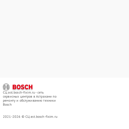
СЦ ast.bosch-fixim.ru - сеть
сервисных центров в Астрахани по
ремонту и обслуживанию техники
Bosch
2021-2026 © СЦ ast.bosch-fixim.ru