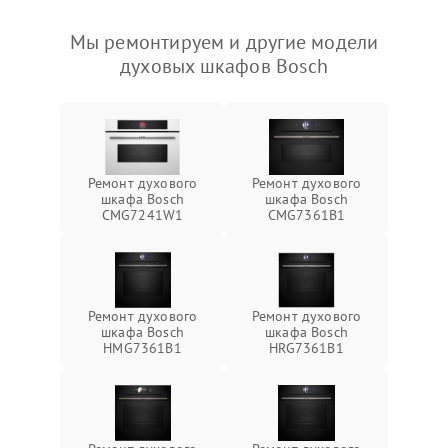
Мы ремонтируем и другие модели
духовых шкафов Bosch
Ремонт духового
Ремонт духового
шкафа Bosch
шкафа Bosch
CMG7241W1
CMG7361B1
Ремонт духового
Ремонт духового
шкафа Bosch
шкафа Bosch
HMG7361B1
HRG7361B1