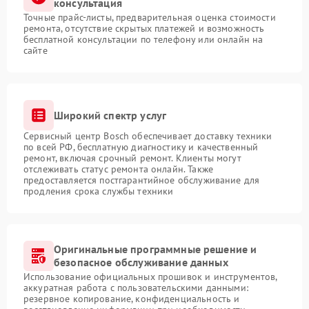
консультация
Точные прайс-листы, предварительная оценка стоимости
ремонта, отсутствие скрытых платежей и возможность
бесплатной консультации по телефону или онлайн на
сайте
Широкий спектр услуг
Сервисный центр Bosch обеспечивает доставку техники
по всей РФ, бесплатную диагностику и качественный
ремонт, включая срочный ремонт. Клиенты могут
отслеживать статус ремонта онлайн. Также
предоставляется постгарантийное обслуживание для
продления срока службы техники
Оригинальные программные решение и
безопасное обслуживание данных
Использование официальных прошивок и инструментов,
аккуратная работа с пользовательскими данными:
резервное копирование, конфиденциальность и