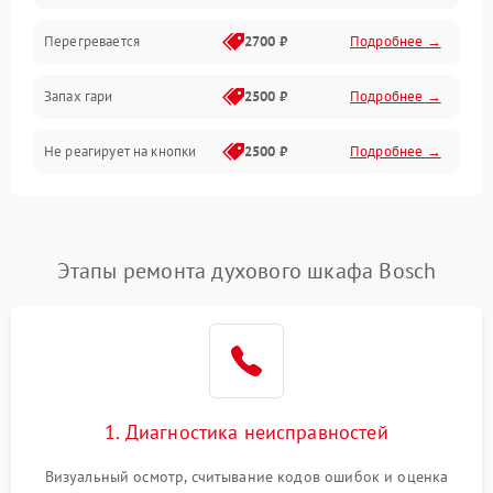
Перегревается
2700 ₽
Подробнее →
Запах гари
2500 ₽
Подробнее →
Не реагирует на кнопки
2500 ₽
Подробнее →
Этапы ремонта духового шкафа Bosch
1. Диагностика неисправностей
Визуальный осмотр, считывание кодов ошибок и оценка