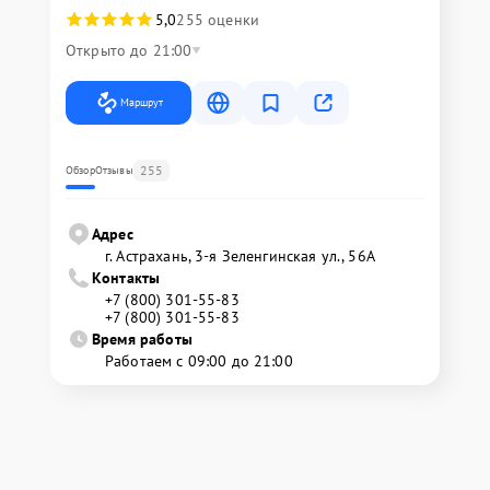
5,0
255 оценки
Открыто до 21:00
Маршрут
255
Обзор
Отзывы
Адрес
г. Астрахань, 3-я Зеленгинская ул., 56А
Контакты
+7 (800) 301-55-83
+7 (800) 301-55-83
Время работы
Работаем с 09:00 до 21:00