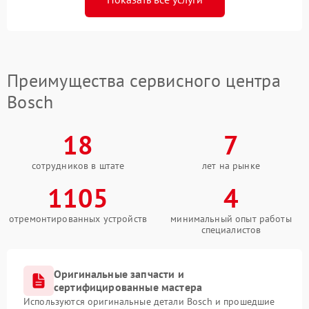
Преимущества сервисного центра
Bosch
18
7
сотрудников в штате
лет на рынке
1105
4
отремонтированных устройств
минимальный опыт работы
специалистов
Оригинальные запчасти и
сертифицированные мастера
Используются оригинальные детали Bosch и прошедшие