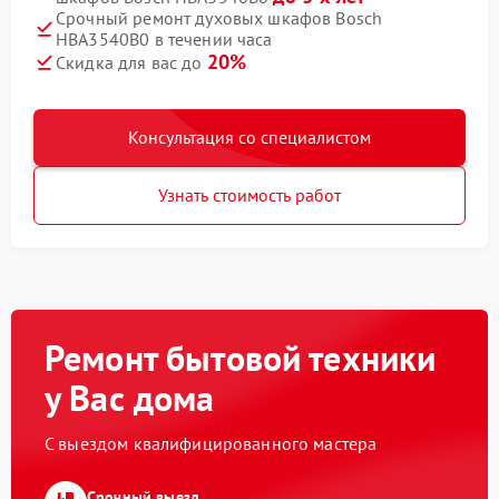
Срочный ремонт духовых шкафов Bosch
HBA3540B0 в течении часа
20%
Скидка для вас до
Консультация со специалистом
Узнать стоимость работ
Ремонт бытовой техники
у Вас дома
С выездом квалифицированного мастера
Срочный выезд